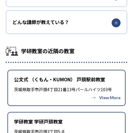
どんな講師が教えている？
学研教室の近隣の教室
公文式 （くもん・KUMON） 戸頭駅前教室
茨城県取手市戸頭4丁目21番13号パールハイツ103号
学研教室 学研戸頭教室
茨城県取手市戸頭3丁目5-8