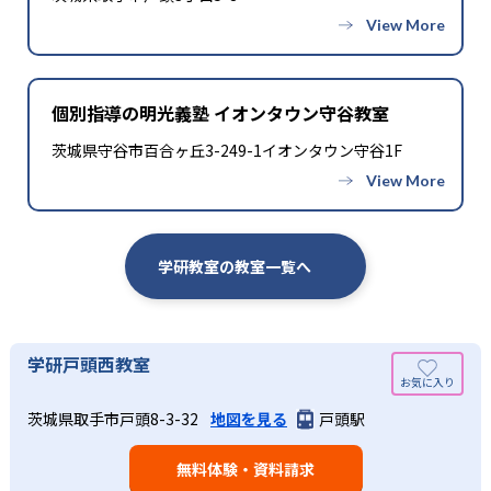
個別指導の明光義塾 イオンタウン守谷教室
茨城県守谷市百合ヶ丘3-249-1イオンタウン守谷1F
学研教室の教室一覧へ
学研戸頭西教室
茨城県取手市戸頭8-3-32
地図を見る
戸頭駅
無料体験・資料請求