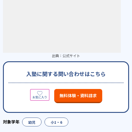
出典：
公式サイト
入塾に関する問い合わせはこちら
無料体験・資料請求
幼児
小1 ~ 6