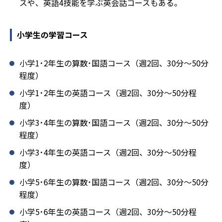
スや、英語4技能を学ぶ英会話コースもある。
小学生の学習コース
小学1･2年生の算数･国語コース（週2回、30分～50分
程度）
小学1･2年生の英語コース（週2回、30分～50分程
度）
小学3･4年生の算数･国語コース（週2回、30分～50分
程度）
小学3･4年生の英語コース（週2回、30分～50分程
度）
小学5･6年生の算数･国語コース（週2回、30分～50分
程度）
小学5･6年生の英語コース（週2回、30分～50分程