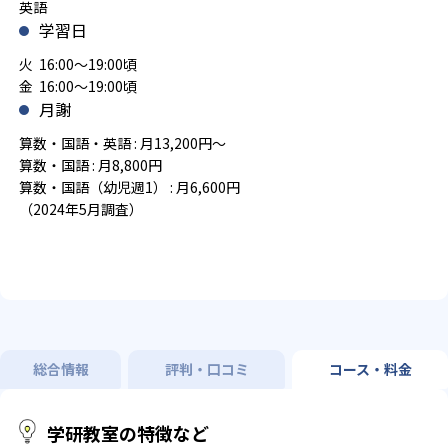
英語
学習日
火 16:00～19:00頃
金 16:00～19:00頃
月謝
算数・国語・英語 : 月13,200円～
算数・国語 : 月8,800円
算数・国語（幼児週1） : 月6,600円
（2024年5月調査）
総合情報
評判・口コミ
コース・料金
学研教室の特徴など