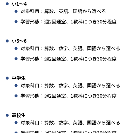
小1️〜4
対象科目：算数、英語、国語から選べる
学習形態：週2回通室、1教科につき30分程度
小5〜6
対象科目：算数、数学、英語、国語から選べる
学習形態：週2回通室、1教科につき30分程度
中学生
対象科目：算数、数学、英語、国語から選べる
学習形態：週2回通室、1教科につき30分程度
高校生
対象科目：算数、数学、英語、国語から選べる
学習形態：週2回通室、1教科につき30分程度