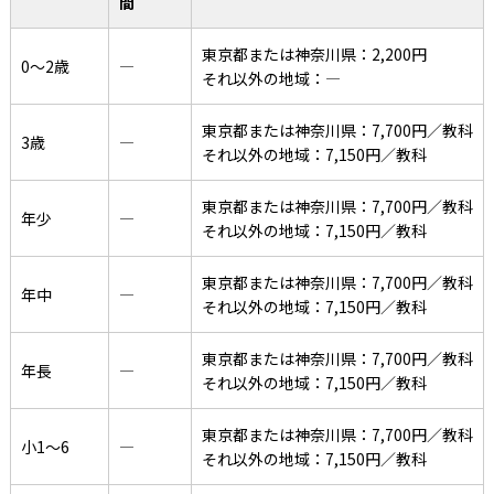
間
東京都または神奈川県：2,200円
0〜2歳
―
それ以外の地域：―
東京都または神奈川県：7,700円／教科
3歳
―
それ以外の地域：7,150円／教科
東京都または神奈川県：7,700円／教科
年少
―
それ以外の地域：7,150円／教科
東京都または神奈川県：7,700円／教科
年中
―
それ以外の地域：7,150円／教科
東京都または神奈川県：7,700円／教科
年長
―
それ以外の地域：7,150円／教科
東京都または神奈川県：7,700円／教科
小1〜6
―
それ以外の地域：7,150円／教科