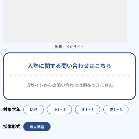
出典：
公式サイト
入塾に関する問い合わせはこちら
当サイトからの問い合わせは現在できません
幼児
小1 ~ 6
中1 ~ 3
高1 ~ 3
自立学習