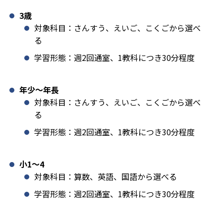
3歳
対象科目：さんすう、えいご、こくごから選べ
る
学習形態：週2回通室、1教科につき30分程度
年少〜年長
対象科目：さんすう、えいご、こくごから選べ
る
学習形態：週2回通室、1教科につき30分程度
小1️〜4
対象科目：算数、英語、国語から選べる
学習形態：週2回通室、1教科につき30分程度