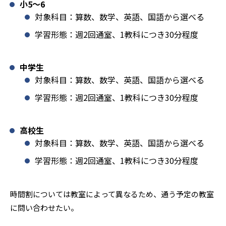
小5〜6
対象科目：算数、数学、英語、国語から選べる
学習形態：週2回通室、1教科につき30分程度
中学生
対象科目：算数、数学、英語、国語から選べる
学習形態：週2回通室、1教科につき30分程度
高校生
対象科目：算数、数学、英語、国語から選べる
学習形態：週2回通室、1教科につき30分程度
時間割については教室によって異なるため、通う予定の教室
に問い合わせたい。