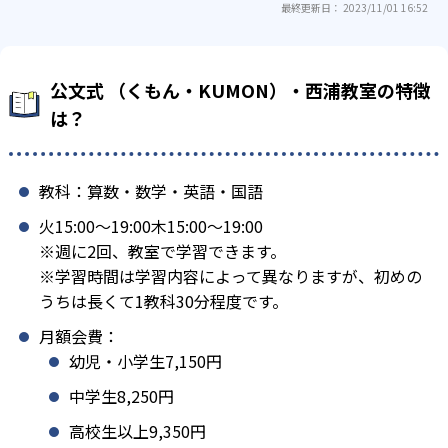
最終更新日： 2023/11/01 16:52
公文式 （くもん・KUMON）・西浦教室の特徴
は？
教科：算数・数学・英語・国語
火15:00〜19:00木15:00〜19:00
※週に2回、教室で学習できます。
※学習時間は学習内容によって異なりますが、初めの
うちは長くて1教科30分程度です。
月額会費：
幼児・小学生7,150円
中学生8,250円
高校生以上9,350円