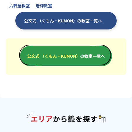
六軒屋教室
老津教室
公文式 （くもん・KUMON）の教室一覧へ
公文式 （くもん・KUMON）
の教室一覧へ
エリアか