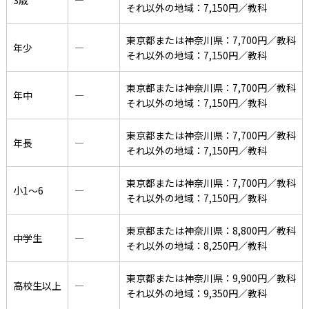
3歳
―
それ以外の地域：7,150円／教科
東京都または神奈川県：7,700円／教科
年少
―
それ以外の地域：7,150円／教科
東京都または神奈川県：7,700円／教科
年中
―
それ以外の地域：7,150円／教科
東京都または神奈川県：7,700円／教科
年長
―
それ以外の地域：7,150円／教科
東京都または神奈川県：7,700円／教科
小1〜6
―
それ以外の地域：7,150円／教科
東京都または神奈川県：8,800円／教科
中学生
―
それ以外の地域：8,250円／教科
東京都または神奈川県：9,900円／教科
高校生以上
―
それ以外の地域：9,350円／教科