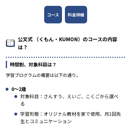
コース
料金詳細
公文式 （くもん・KUMON）のコースの内容
は？
時間割、対象科目は？
学習プログラムの概要は以下の通り。
0〜2歳
対象科目：さんすう、えいご、こくごから選べ
る
学習形態：オリジナル教材を家で使用、月1回先
生とコミュニケーション