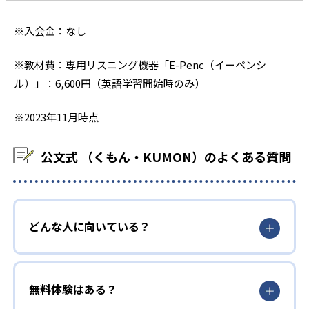
※入会金：なし
※教材費：専用リスニング機器「E-Penc（イーペンシ
ル）」：6,600円（英語学習開始時のみ）
※2023年11月時点
公文式 （くもん・KUMON）のよくある質問
どんな人に向いている？
無料体験はある？