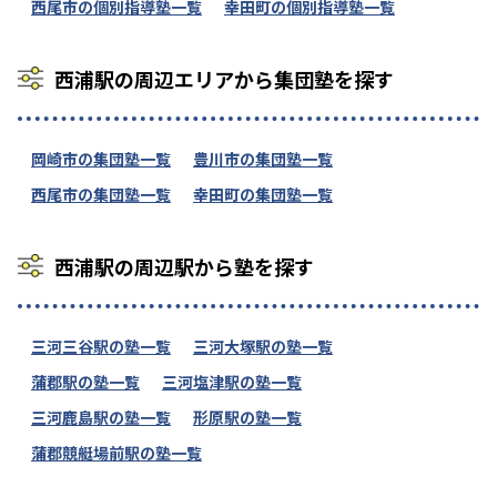
西尾市の個別指導塾一覧
幸田町の個別指導塾一覧
西浦駅の周辺エリアから集団塾を探す
岡崎市の集団塾一覧
豊川市の集団塾一覧
西尾市の集団塾一覧
幸田町の集団塾一覧
西浦駅の周辺駅から塾を探す
三河三谷駅の塾一覧
三河大塚駅の塾一覧
蒲郡駅の塾一覧
三河塩津駅の塾一覧
三河鹿島駅の塾一覧
形原駅の塾一覧
蒲郡競艇場前駅の塾一覧