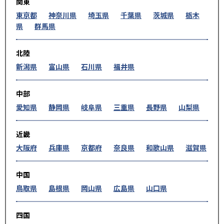
関東
東京都
神奈川県
埼玉県
千葉県
茨城県
栃木
県
群馬県
北陸
新潟県
富山県
石川県
福井県
中部
愛知県
静岡県
岐阜県
三重県
長野県
山梨県
近畿
大阪府
兵庫県
京都府
奈良県
和歌山県
滋賀県
中国
鳥取県
島根県
岡山県
広島県
山口県
四国