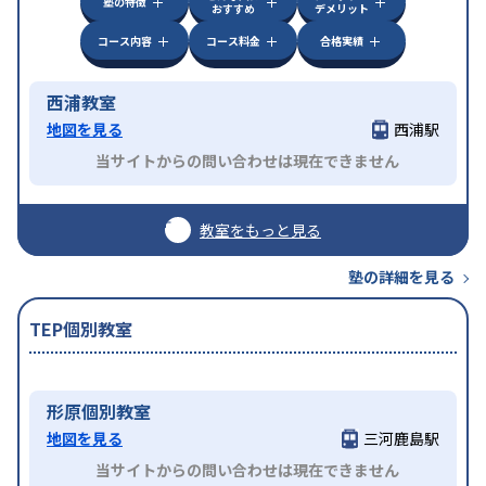
塾の特徴
おすすめ
デメリット
コース内容
コース料金
合格実績
西浦教室
地図を見る
西浦駅
当サイトからの問い合わせは現在できません
教室をもっと見る
塾の詳細を見る
TEP個別教室
形原個別教室
地図を見る
三河鹿島駅
当サイトからの問い合わせは現在できません