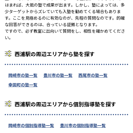
はまれば、大抵の塾で成果が出ます。しかし、塾によっては、多
少ターゲットからズレていても入塾を勧めてくる場合もありま
す。ここを見極めるのに有効なのが、先程の質問なのです。的確
な回答ができるのは、合っている証拠となります。
ですので、必ず教室に出向いて質問をし、相性を確かめてくださ
い。
西浦駅の周辺エリアから塾を探す
岡崎市の塾一覧
豊川市の塾一覧
西尾市の塾一覧
幸田町の塾一覧
西浦駅の周辺エリアから個別指導塾を探す
岡崎市の個別指導塾一覧
豊川市の個別指導塾一覧