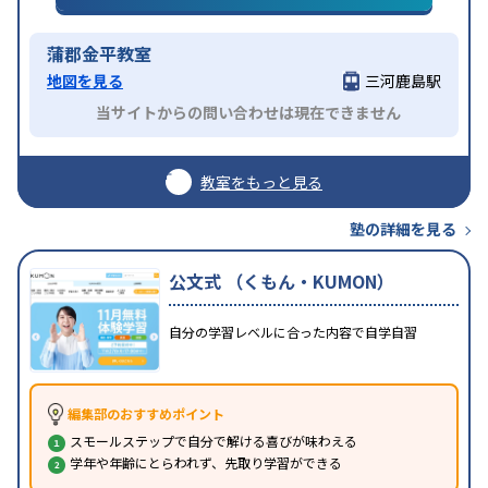
蒲郡金平教室
地図を見る
三河鹿島駅
当サイトからの問い合わせは現在できません
教室をもっと見る
塾の詳細を見る
公文式 （くもん・KUMON）
自分の学習レベルに合った内容で自学自習
編集部のおすすめポイント
スモールステップで自分で解ける喜びが味わえる
学年や年齢にとらわれず、先取り学習ができる