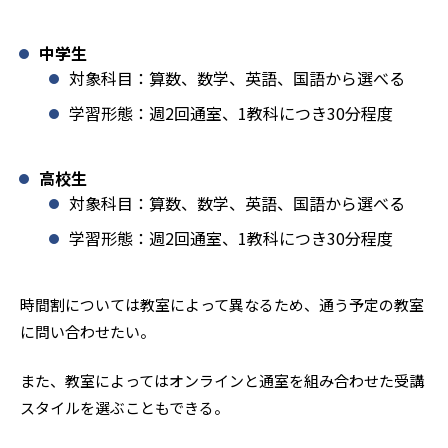
中学生
対象科目：算数、数学、英語、国語から選べる
学習形態：週2回通室、1教科につき30分程度
高校生
対象科目：算数、数学、英語、国語から選べる
学習形態：週2回通室、1教科につき30分程度
時間割については教室によって異なるため、通う予定の教室
に問い合わせたい。
また、教室によってはオンラインと通室を組み合わせた受講
スタイルを選ぶこともできる。