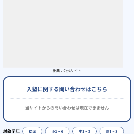
出典：
公式サイト
入塾に関する問い合わせはこちら
当サイトからの問い合わせは現在できません
幼児
小1 ~ 6
中1 ~ 3
高1 ~ 3