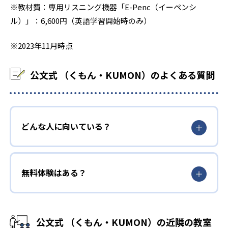
※教材費：専用リスニング機器「E-Penc（イーペンシ
ル）」：6,600円（英語学習開始時のみ）
※2023年11月時点
公文式 （くもん・KUMON）のよくある質問
どんな人に向いている？
無料体験はある？
公文式 （くもん・KUMON）の近隣の教室