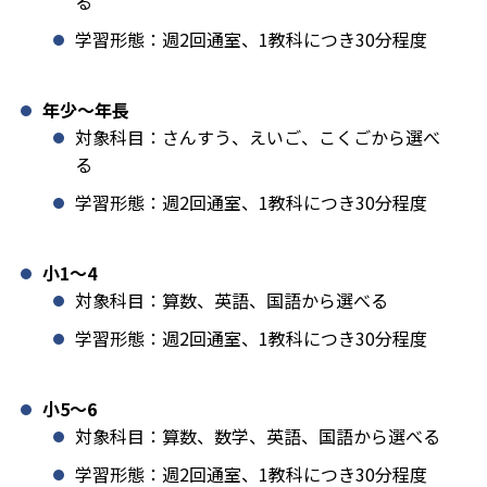
る
学習形態：週2回通室、1教科につき30分程度
年少〜年長
対象科目：さんすう、えいご、こくごから選べ
る
学習形態：週2回通室、1教科につき30分程度
小1️〜4
対象科目：算数、英語、国語から選べる
学習形態：週2回通室、1教科につき30分程度
小5〜6
対象科目：算数、数学、英語、国語から選べる
学習形態：週2回通室、1教科につき30分程度