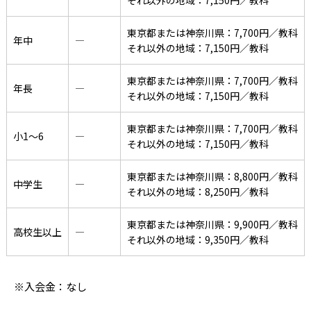
それ以外の地域：7,150円／教科
東京都または神奈川県：7,700円／教科
年中
―
それ以外の地域：7,150円／教科
東京都または神奈川県：7,700円／教科
年長
―
それ以外の地域：7,150円／教科
東京都または神奈川県：7,700円／教科
小1〜6
―
それ以外の地域：7,150円／教科
東京都または神奈川県：8,800円／教科
中学生
―
それ以外の地域：8,250円／教科
東京都または神奈川県：9,900円／教科
高校生以上
―
それ以外の地域：9,350円／教科
※入会金：なし