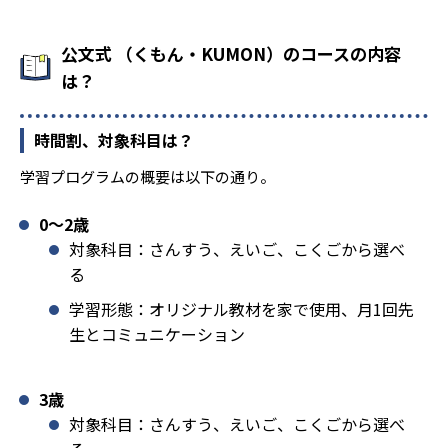
公文式 （くもん・KUMON）のコースの内容
は？
時間割、対象科目は？
学習プログラムの概要は以下の通り。
0〜2歳
対象科目：さんすう、えいご、こくごから選べ
る
学習形態：オリジナル教材を家で使用、月1回先
生とコミュニケーション
3歳
対象科目：さんすう、えいご、こくごから選べ