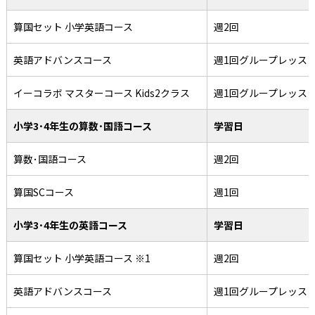
算国セット 小学英語コース
週2回
英語アドバンスコース
週1回グループレッス
イーコラボ マスターコース Kids2クラス
週1回グループレッス
小学3･4年生の算数･国語コース
学習日
算数･国語コース
週2回
算国SCコース
週1回
小学3･4年生の英語コース
学習日
算国セット 小学英語コース ※1
週2回
英語アドバンスコース
週1回グループレッス