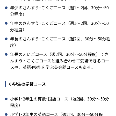
年少のさんすう･こくごコース（週1～2回、30分～50
分程度）
年中のさんすう･こくごコース（週1～2回、30分～50
分程度）
年長のさんすう･こくごコース（週2回、30分～50分程
度）
年長のえいごコース（週2回、30分～50分程度）：さ
んすう・こくごコースと組み合わせて受講できるコー
スや、英語4技能を学ぶ英会話コースもある。
小学生の学習コース
小学1･2年生の算数･国語コース（週2回、30分～50分
程度）
小学1･2年生の英語コース（週2回、30分～50分程