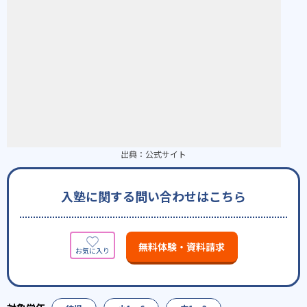
出典：
公式サイト
入塾に関する問い合わせはこちら
無料体験・資料請求