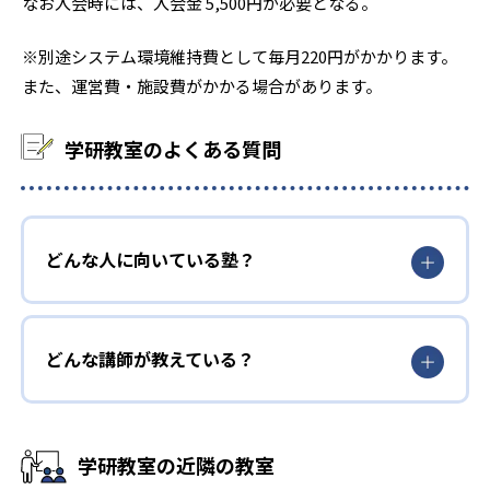
なお入会時には、入会金 5,500円が必要となる。
※別途システム環境維持費として毎月220円がかかります。
また、運営費・施設費がかかる場合があります。
学研教室のよくある質問
どんな人に向いている塾？
どんな講師が教えている？
学研教室の近隣の教室