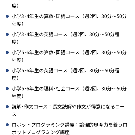
度）
小学3･4年生の算数･国語コース（週2回、30分～50分
程度）
小学3･4年生の英語コース（週2回、30分～50分程
度）
小学5･6年生の算数･国語コース（週2回、30分～50分
程度）
小学5･6年生の英語コース（週2回、30分～50分程
度）
小学5･6年生の理科･社会コース（週2回、30分～50分
程度）
読解･作文コース：長文読解や作文が得意になるコー
ス
ロボットプログラミング講座：論理的思考力を養うロ
ボットプログラミング講座