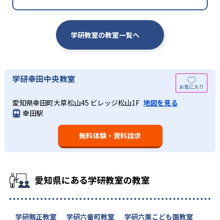
学研教室の教室一覧へ
学研幸田中央教室
愛知県幸田町大草松山45 ビレッジ松山1F
地図を見る
幸田駅
無料体験・資料請求
愛知県にある学研教室の教室
学研剱正教室
学研六番町教室
学研六栗こども園教室