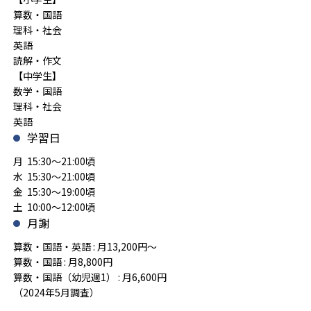
算数・国語
理科・社会
英語
読解・作文
【中学生】
数学・国語
理科・社会
英語
学習日
月 15:30～21:00頃
水 15:30～21:00頃
金 15:30～19:00頃
土 10:00～12:00頃
月謝
算数・国語・英語 : 月13,200円～
算数・国語 : 月8,800円
算数・国語（幼児週1） : 月6,600円
（2024年5月調査）