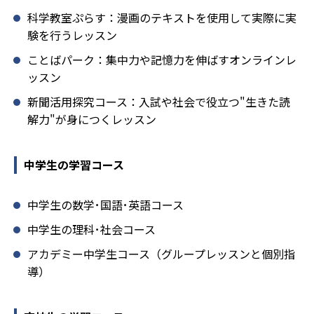
科学教室ぷらす：漫画のテキストを使用して実際に実
験を行うレッスン
ことばパーク：集中力や記憶力を伸ばすオンラインレ
ッスン
新聞活用探究コース：入試や社会で役立つ"生きた読
解力"が身につくレッスン
中学生の学習コース
中学生の数学･国語･英語コース
中学生の理科･社会コース
アカデミー中学生コース（グループレッスンと個別指
導）