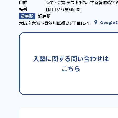
授業・定期テスト対策
学習習慣の定
1科目から受講可能
姫島駅
大阪府大阪市西淀川区姫島1丁目11-4
Google 
入塾に関する問い合わせは
こちら