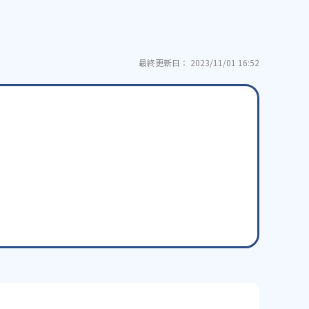
最終更新日： 2023/11/01 16:52