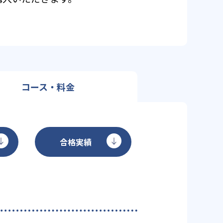
コース・料金
合格実績