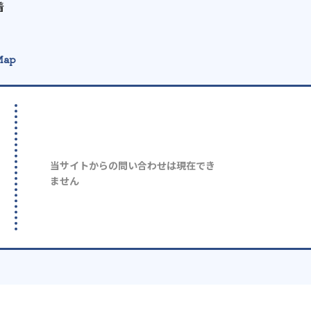
着
Map
当サイトからの問い合わせは現在でき
ません