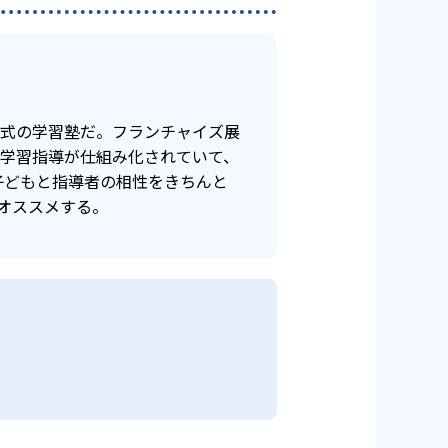
年式の学習塾だ。フランチャイズ展
け学習指導が仕組み化されていて、
子どもと指導者の相性をきちんと
オススメする。