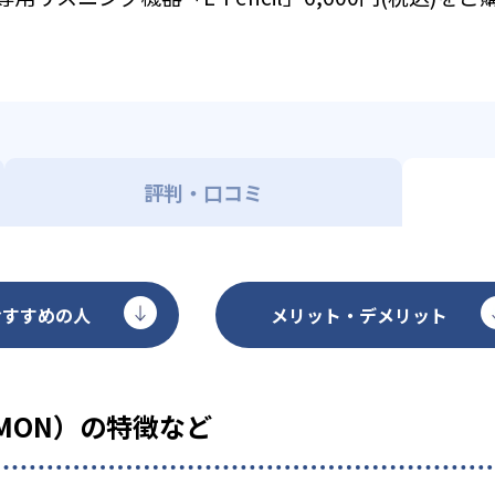
評判・口コミ
おすすめの人
メリット・デメリット
MON）の特徴など