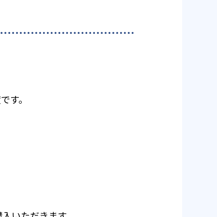
度です。
ご購入いただきます。