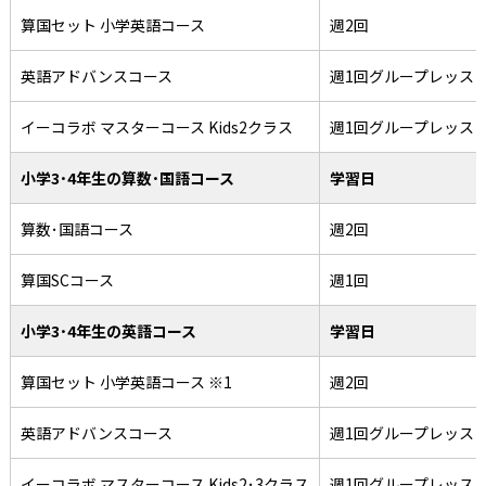
算国セット 小学英語コース
週2回
英語アドバンスコース
週1回グループレッス
イーコラボ マスターコース Kids2クラス
週1回グループレッス
小学3･4年生の算数･国語コース
学習日
算数･国語コース
週2回
算国SCコース
週1回
小学3･4年生の英語コース
学習日
算国セット 小学英語コース ※1
週2回
英語アドバンスコース
週1回グループレッス
イーコラボ マスターコース Kids2･3クラス
週1回グループレッス