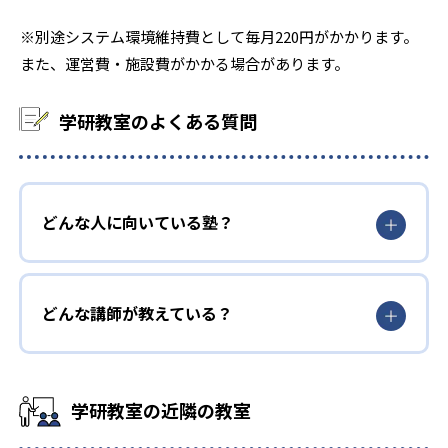
※別途システム環境維持費として毎月220円がかかります。
また、運営費・施設費がかかる場合があります。
学研教室のよくある質問
どんな人に向いている塾？
どんな講師が教えている？
学研教室の近隣の教室