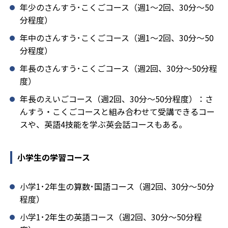
年少のさんすう･こくごコース（週1～2回、30分～50
分程度）
年中のさんすう･こくごコース（週1～2回、30分～50
分程度）
年長のさんすう･こくごコース（週2回、30分～50分程
度）
年長のえいごコース（週2回、30分～50分程度）：さ
んすう・こくごコースと組み合わせて受講できるコー
スや、英語4技能を学ぶ英会話コースもある。
小学生の学習コース
小学1･2年生の算数･国語コース（週2回、30分～50分
程度）
小学1･2年生の英語コース（週2回、30分～50分程