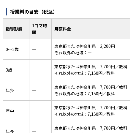
授業料の目安（税込）
1コマ時
指導形態
月額料金
間
東京都または神奈川県：2,200円
0〜2歳
―
それ以外の地域：―
東京都または神奈川県：7,700円／教科
3歳
―
それ以外の地域：7,150円／教科
東京都または神奈川県：7,700円／教科
年少
―
それ以外の地域：7,150円／教科
東京都または神奈川県：7,700円／教科
年中
―
それ以外の地域：7,150円／教科
東京都または神奈川県：7,700円／教科
年長
―