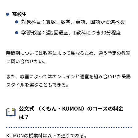
高校生
対象科目：算数、数学、英語、国語から選べる
学習形態：週2回通室、1教科につき30分程度
時間割については教室によって異なるため、通う予定の教室
に問い合わせたい。
また、教室によってはオンラインと通室を組み合わせた受講
スタイルを選ぶこともできる。
公文式 （くもん・KUMON）のコースの料金
は？
KUMONの授業料は以下の通りである。