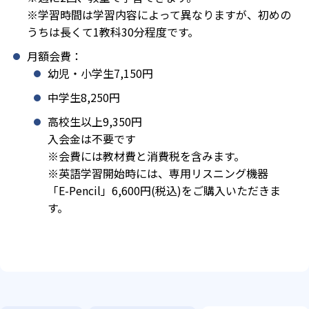
※学習時間は学習内容によって異なりますが、初めの
うちは長くて1教科30分程度です。
月額会費：
幼児・小学生7,150円
中学生8,250円
高校生以上9,350円
入会金は不要です
※会費には教材費と消費税を含みます。
※英語学習開始時には、専用リスニング機器
「E-Pencil」6,600円(税込)をご購入いただきま
す。