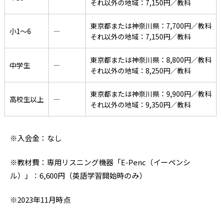
それ以外の地域：7,150円／教科
東京都または神奈川県：7,700円／教科
小1〜6
―
それ以外の地域：7,150円／教科
東京都または神奈川県：8,800円／教科
中学生
―
それ以外の地域：8,250円／教科
東京都または神奈川県：9,900円／教科
高校生以上
―
それ以外の地域：9,350円／教科
※入会金：なし
※教材費：専用リスニング機器「E-Penc（イーペンシ
ル）」：6,600円（英語学習開始時のみ）
※2023年11月時点