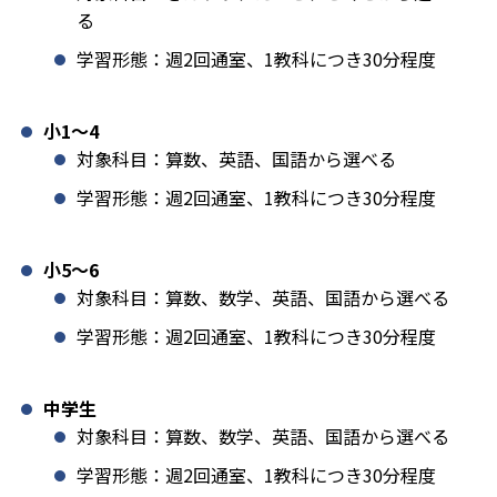
る
学習形態：週2回通室、1教科につき30分程度
小1️〜4
対象科目：算数、英語、国語から選べる
学習形態：週2回通室、1教科につき30分程度
小5〜6
対象科目：算数、数学、英語、国語から選べる
学習形態：週2回通室、1教科につき30分程度
中学生
対象科目：算数、数学、英語、国語から選べる
学習形態：週2回通室、1教科につき30分程度