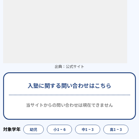
出典：
公式サイト
入塾に関する問い合わせはこちら
当サイトからの問い合わせは現在できません
幼児
小1 ~ 6
中1 ~ 3
高1 ~ 3