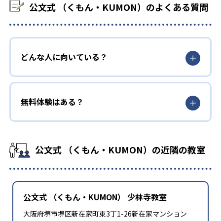
公文式 （くもん・KUMON）のよくある質問
どんな人に向いている？
無料体験はある？
公文式 （くもん・KUMON）の近隣の教室
公文式 （くもん・KUMON） 少林寺教室
大阪府堺市堺区新在家町東3丁1-26新在家マンション