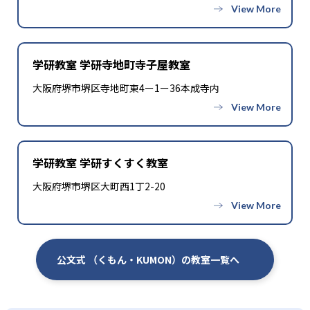
学研教室 学研寺地町寺子屋教室
大阪府堺市堺区寺地町東4ー1ー36本成寺内
学研教室 学研すくすく教室
大阪府堺市堺区大町西1丁2-20
公文式 （くもん・KUMON）の教室一覧へ