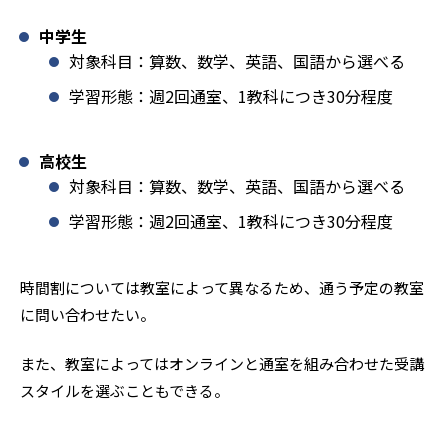
中学生
対象科目：算数、数学、英語、国語から選べる
学習形態：週2回通室、1教科につき30分程度
高校生
対象科目：算数、数学、英語、国語から選べる
学習形態：週2回通室、1教科につき30分程度
時間割については教室によって異なるため、通う予定の教室
に問い合わせたい。
また、教室によってはオンラインと通室を組み合わせた受講
スタイルを選ぶこともできる。