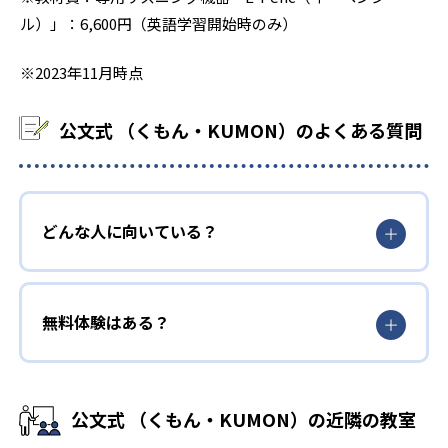
ル）」：6,600円（英語学習開始時のみ）
※2023年11月時点
公文式 （くもん・KUMON）のよくある質問
どんな人に向いている？
無料体験はある？
公文式 （くもん・KUMON）の近隣の教室