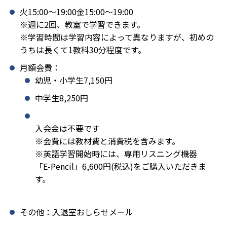
火15:00〜19:00金15:00〜19:00
※週に2回、教室で学習できます。
※学習時間は学習内容によって異なりますが、初めの
うちは長くて1教科30分程度です。
月額会費：
幼児・小学生7,150円
中学生8,250円
入会金は不要です
※会費には教材費と消費税を含みます。
※英語学習開始時には、専用リスニング機器
「E-Pencil」6,600円(税込)をご購入いただきま
す。
その他：入退室おしらせメール