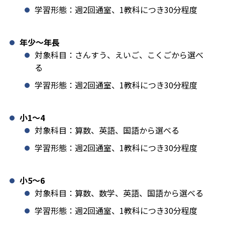
学習形態：週2回通室、1教科につき30分程度
年少〜年長
対象科目：さんすう、えいご、こくごから選べ
る
学習形態：週2回通室、1教科につき30分程度
小1️〜4
対象科目：算数、英語、国語から選べる
学習形態：週2回通室、1教科につき30分程度
小5〜6
対象科目：算数、数学、英語、国語から選べる
学習形態：週2回通室、1教科につき30分程度