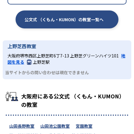
公文式 （くもん・KUMON）の教室一覧へ
上野芝西教室
大阪府堺市西区上野芝町6丁7-13 上野芝グリーンハイツ101
地
図を見る
上野芝駅
当サイトからの問い合わせは現在できません
大阪府にある公文式 （くもん・KUMON）
の教室
山田長野教室
山田池公園教室
宮園教室