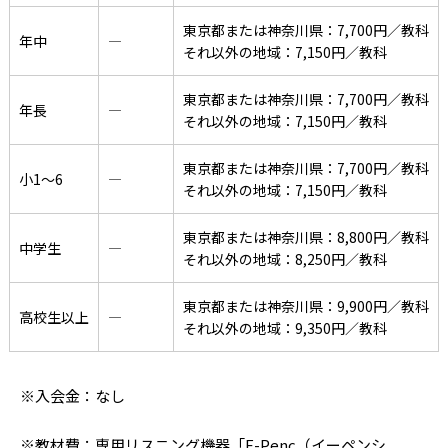
東京都または神奈川県：7,700円／教科
年中
―
それ以外の地域：7,150円／教科
東京都または神奈川県：7,700円／教科
年長
―
それ以外の地域：7,150円／教科
東京都または神奈川県：7,700円／教科
小1〜6
―
それ以外の地域：7,150円／教科
東京都または神奈川県：8,800円／教科
中学生
―
それ以外の地域：8,250円／教科
東京都または神奈川県：9,900円／教科
高校生以上
―
それ以外の地域：9,350円／教科
※入会金：なし
※教材費：専用リスニング機器「E-Penc（イーペンシ