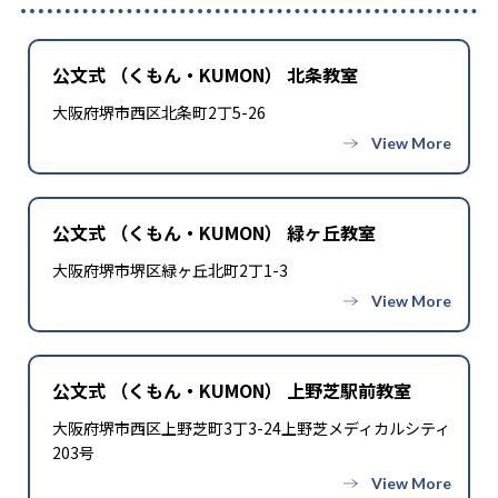
公文式 （くもん・KUMON） 北条教室
大阪府堺市西区北条町2丁5-26
公文式 （くもん・KUMON） 緑ヶ丘教室
大阪府堺市堺区緑ヶ丘北町2丁1-3
公文式 （くもん・KUMON） 上野芝駅前教室
大阪府堺市西区上野芝町3丁3-24上野芝メディカルシティ
203号