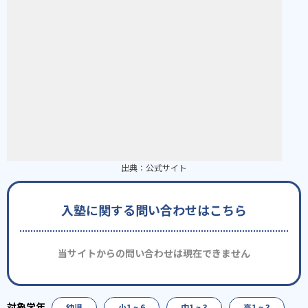
出典：
公式サイト
入塾に関する問い合わせはこちら
当サイトからの問い合わせは現在できません
幼児
小1 ~ 6
中1 ~ 3
高1 ~ 3