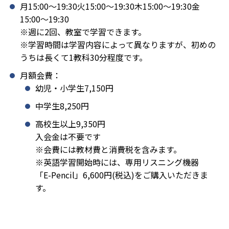
月15:00〜19:30火15:00〜19:30木15:00〜19:30金
15:00〜19:30
※週に2回、教室で学習できます。
※学習時間は学習内容によって異なりますが、初めの
うちは長くて1教科30分程度です。
月額会費：
幼児・小学生7,150円
中学生8,250円
高校生以上9,350円
入会金は不要です
※会費には教材費と消費税を含みます。
※英語学習開始時には、専用リスニング機器
「E-Pencil」6,600円(税込)をご購入いただきま
す。