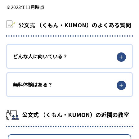
※2023年11月時点
公文式 （くもん・KUMON）のよくある質問
どんな人に向いている？
無料体験はある？
公文式 （くもん・KUMON）の近隣の教室