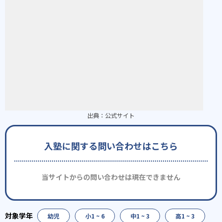
出典：
公式サイト
入塾に関する問い合わせはこちら
当サイトからの問い合わせは現在できません
幼児
小1 ~ 6
中1 ~ 3
高1 ~ 3