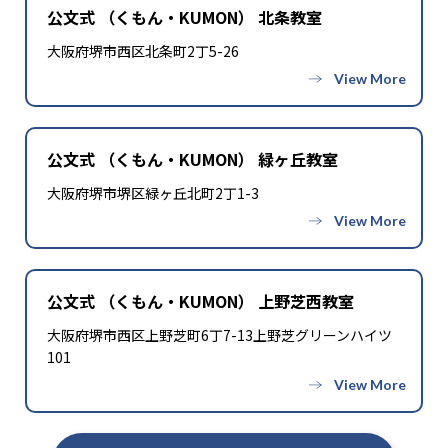
公文式 （くもん・KUMON） 北条教室
大阪府堺市西区北条町2丁5-26
公文式 （くもん・KUMON） 緑ヶ丘教室
大阪府堺市堺区緑ヶ丘北町2丁1-3
公文式 （くもん・KUMON） 上野芝西教室
大阪府堺市西区上野芝町6丁7-13上野芝グリーンハイツ
101