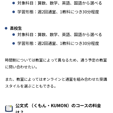
対象科目：算数、数学、英語、国語から選べる
学習形態：週2回通室、1教科につき30分程度
高校生
対象科目：算数、数学、英語、国語から選べる
学習形態：週2回通室、1教科につき30分程度
時間割については教室によって異なるため、通う予定の教室
に問い合わせたい。
また、教室によってはオンラインと通室を組み合わせた受講
スタイルを選ぶこともできる。
公文式 （くもん・KUMON）のコースの料金
は？