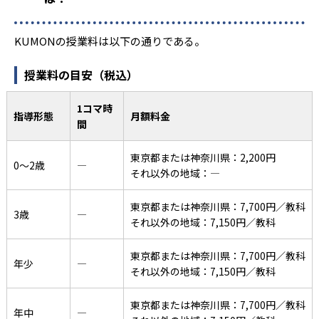
KUMONの授業料は以下の通りである。
授業料の目安（税込）
1コマ時
指導形態
月額料金
間
東京都または神奈川県：2,200円
0〜2歳
―
それ以外の地域：―
東京都または神奈川県：7,700円／教科
3歳
―
それ以外の地域：7,150円／教科
東京都または神奈川県：7,700円／教科
年少
―
それ以外の地域：7,150円／教科
東京都または神奈川県：7,700円／教科
年中
―