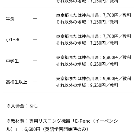
それ以外の地域：7,150円／教科
東京都または神奈川県：7,700円／教科
年長
―
それ以外の地域：7,150円／教科
東京都または神奈川県：7,700円／教科
小1〜6
―
それ以外の地域：7,150円／教科
東京都または神奈川県：8,800円／教科
中学生
―
それ以外の地域：8,250円／教科
東京都または神奈川県：9,900円／教科
高校生以上
―
それ以外の地域：9,350円／教科
※入会金：なし
※教材費：専用リスニング機器「E-Penc（イーペンシ
ル）」：6,600円（英語学習開始時のみ）