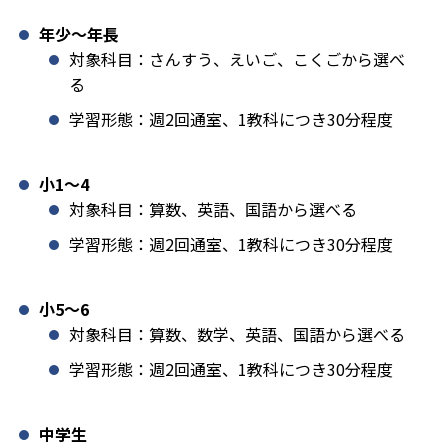
年少〜年長
対象科目：さんすう、えいご、こくごから選べ
る
学習形態：週2回通室、1教科につき30分程度
小1️〜4
対象科目：算数、英語、国語から選べる
学習形態：週2回通室、1教科につき30分程度
小5〜6
対象科目：算数、数学、英語、国語から選べる
学習形態：週2回通室、1教科につき30分程度
中学生