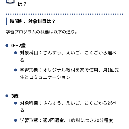
は？
時間割、対象科目は？
学習プログラムの概要は以下の通り。
0〜2歳
対象科目：さんすう、えいご、こくごから選べ
る
学習形態：オリジナル教材を家で使用、月1回先
生とコミュニケーション
3歳
対象科目：さんすう、えいご、こくごから選べ
る
学習形態：週2回通室、1教科につき30分程度