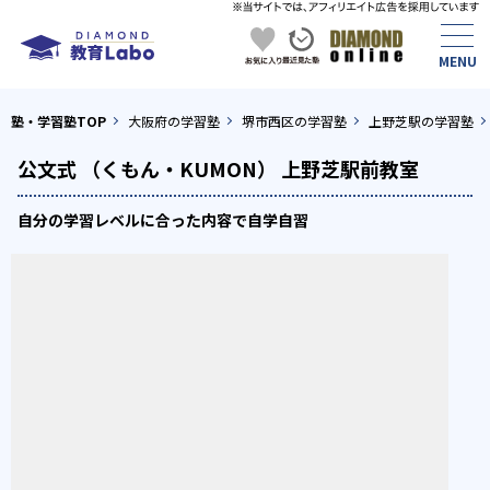
塾・学習塾TOP
大阪府の学習塾
堺市西区の学習塾
上野芝駅の学習塾
公文式 （くもん・KUMON） 上野芝駅前教室
自分の学習レベルに合った内容で自学自習