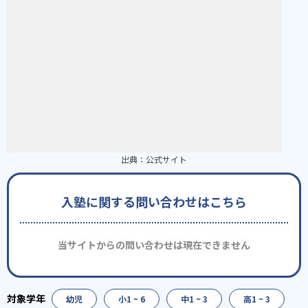
出典：
公式サイト
入塾に関する問い合わせはこちら
当サイトからの問い合わせは現在できません
幼児
小1 ~ 6
中1 ~ 3
高1 ~ 3