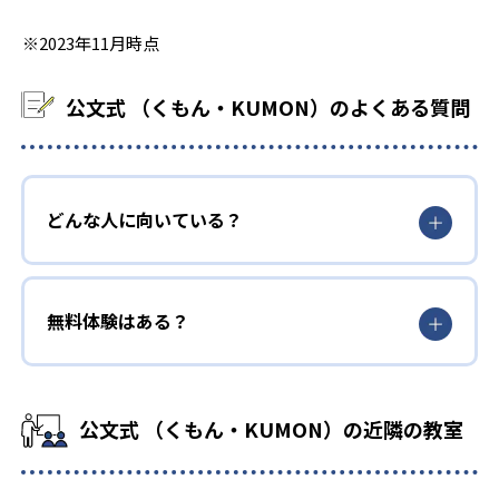
※2023年11月時点
公文式 （くもん・KUMON）のよくある質問
どんな人に向いている？
無料体験はある？
公文式 （くもん・KUMON）の近隣の教室