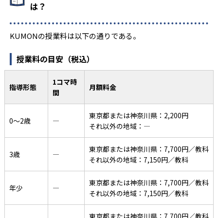
は？
KUMONの授業料は以下の通りである。
授業料の目安（税込）
1コマ時
指導形態
月額料金
間
東京都または神奈川県：2,200円
0〜2歳
―
それ以外の地域：―
東京都または神奈川県：7,700円／教科
3歳
―
それ以外の地域：7,150円／教科
東京都または神奈川県：7,700円／教科
年少
―
それ以外の地域：7,150円／教科
東京都または神奈川県：7,700円／教科