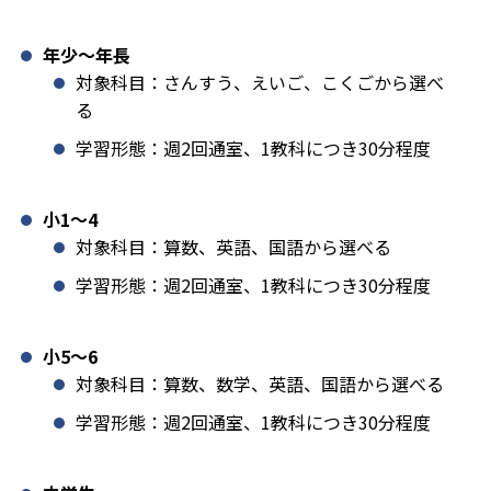
年少〜年長
対象科目：さんすう、えいご、こくごから選べ
る
学習形態：週2回通室、1教科につき30分程度
小1️〜4
対象科目：算数、英語、国語から選べる
学習形態：週2回通室、1教科につき30分程度
小5〜6
対象科目：算数、数学、英語、国語から選べる
学習形態：週2回通室、1教科につき30分程度