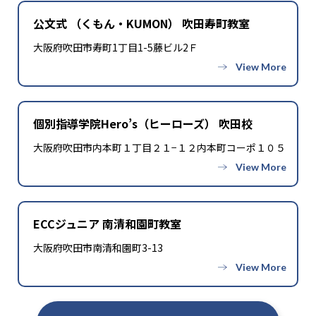
公文式 （くもん・KUMON） 吹田寿町教室
大阪府吹田市寿町1丁目1-5藤ビル2Ｆ
個別指導学院Hero’s（ヒーローズ） 吹田校
大阪府吹田市内本町１丁目２１−１２内本町コーポ１０５
ECCジュニア 南清和園町教室
大阪府吹田市南清和園町3-13