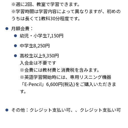
※週に2回、教室で学習できます。
※学習時間は学習内容によって異なりますが、初めの
うちは長くて1教科30分程度です。
月額会費：
幼児・小学生7,150円
中学生8,250円
高校生以上9,350円
入会金は不要です
※会費には教材費と消費税を含みます。
※英語学習開始時には、専用リスニング機器
「E-Pencil」6,600円(税込)をご購入いただきま
す。
その他：クレジット支払い可、、クレジット支払い可