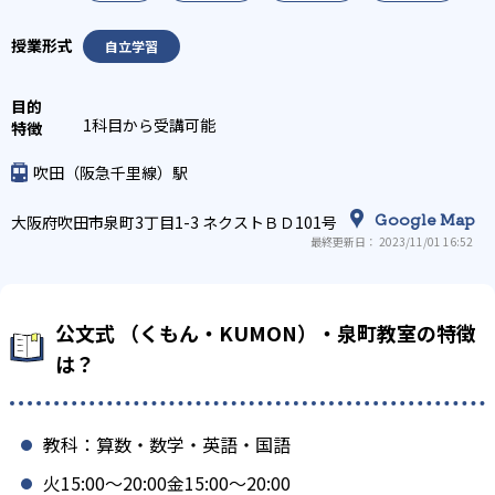
自立学習
1科目から受講可能
吹田（阪急千里線）駅
Google Map
大阪府吹田市泉町3丁目1-3 ネクストＢＤ101号
最終更新日： 2023/11/01 16:52
公文式 （くもん・KUMON）・泉町教室の特徴
は？
教科：算数・数学・英語・国語
火15:00〜20:00金15:00〜20:00