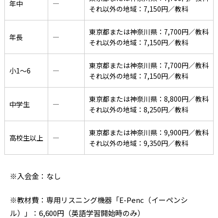
年中
―
それ以外の地域：7,150円／教科
東京都または神奈川県：7,700円／教科
年長
―
それ以外の地域：7,150円／教科
東京都または神奈川県：7,700円／教科
小1〜6
―
それ以外の地域：7,150円／教科
東京都または神奈川県：8,800円／教科
中学生
―
それ以外の地域：8,250円／教科
東京都または神奈川県：9,900円／教科
高校生以上
―
それ以外の地域：9,350円／教科
※入会金：なし
※教材費：専用リスニング機器「E-Penc（イーペンシ
ル）」：6,600円（英語学習開始時のみ）