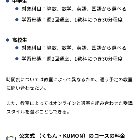
中学生
対象科目：算数、数学、英語、国語から選べる
学習形態：週2回通室、1教科につき30分程度
高校生
対象科目：算数、数学、英語、国語から選べる
学習形態：週2回通室、1教科につき30分程度
時間割については教室によって異なるため、通う予定の教室
に問い合わせたい。
また、教室によってはオンラインと通室を組み合わせた受講
スタイルを選ぶこともできる。
公文式 （くもん・KUMON）のコースの料金