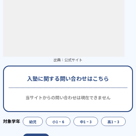
出典：
公式サイト
入塾に関する問い合わせはこちら
当サイトからの問い合わせは現在できません
幼児
小1 ~ 6
中1 ~ 3
高1 ~ 3