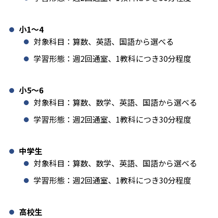
小1️〜4
対象科目：算数、英語、国語から選べる
学習形態：週2回通室、1教科につき30分程度
小5〜6
対象科目：算数、数学、英語、国語から選べる
学習形態：週2回通室、1教科につき30分程度
中学生
対象科目：算数、数学、英語、国語から選べる
学習形態：週2回通室、1教科につき30分程度
高校生