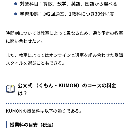
対象科目：算数、数学、英語、国語から選べる
学習形態：週2回通室、1教科につき30分程度
時間割については教室によって異なるため、通う予定の教室
に問い合わせたい。
また、教室によってはオンラインと通室を組み合わせた受講
スタイルを選ぶこともできる。
公文式 （くもん・KUMON）のコースの料金
は？
KUMONの授業料は以下の通りである。
授業料の目安（税込）