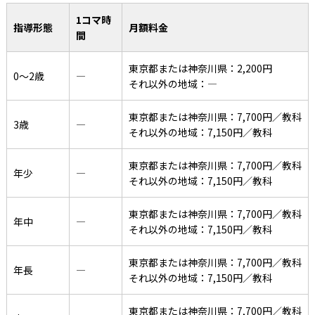
1コマ時
指導形態
月額料金
間
東京都または神奈川県：2,200円
0〜2歳
―
それ以外の地域：―
東京都または神奈川県：7,700円／教科
3歳
―
それ以外の地域：7,150円／教科
東京都または神奈川県：7,700円／教科
年少
―
それ以外の地域：7,150円／教科
東京都または神奈川県：7,700円／教科
年中
―
それ以外の地域：7,150円／教科
東京都または神奈川県：7,700円／教科
年長
―
それ以外の地域：7,150円／教科
東京都または神奈川県：7,700円／教科