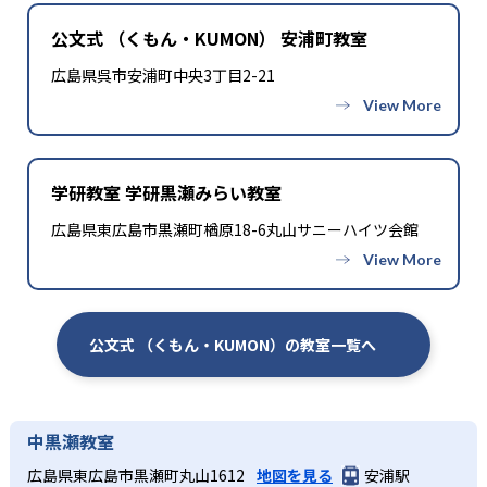
公文式 （くもん・KUMON） 安浦町教室
広島県呉市安浦町中央3丁目2-21
学研教室 学研黒瀬みらい教室
広島県東広島市黒瀬町楢原18-6丸山サニーハイツ会館
公文式 （くもん・KUMON）の教室一覧へ
中黒瀬教室
広島県東広島市黒瀬町丸山1612
地図を見る
安浦駅