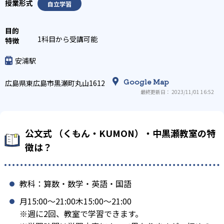
自立学習
1科目から受講可能
安浦駅
Google Map
広島県東広島市黒瀬町丸山1612
最終更新日： 2023/11/01 16:52
公文式 （くもん・KUMON）・中黒瀬教室の特
徴は？
教科：算数・数学・英語・国語
月15:00〜21:00木15:00〜21:00
※週に2回、教室で学習できます。