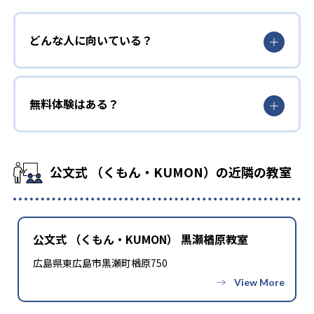
どんな人に向いている？
無料体験はある？
公文式 （くもん・KUMON）の近隣の教室
公文式 （くもん・KUMON） 黒瀬楢原教室
広島県東広島市黒瀬町楢原750