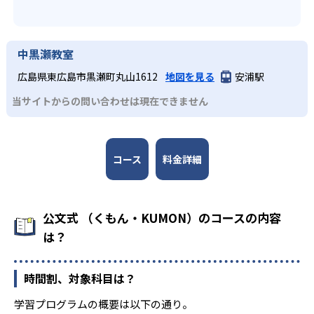
中黒瀬教室
広島県東広島市黒瀬町丸山1612
地図を見る
安浦駅
当サイトからの問い合わせは現在できません
コース
料金詳細
公文式 （くもん・KUMON）のコースの内容
は？
時間割、対象科目は？
学習プログラムの概要は以下の通り。