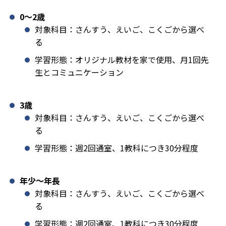
0〜2歳
対象科目：さんすう、えいご、こくごから選べ
る
学習形態：オリジナル教材を家で使用、月1回先
生とコミュニケーション
3歳
対象科目：さんすう、えいご、こくごから選べ
る
学習形態：週2回通室、1教科につき30分程度
年少〜年長
対象科目：さんすう、えいご、こくごから選べ
る
学習形態：週2回通室、1教科につき30分程度