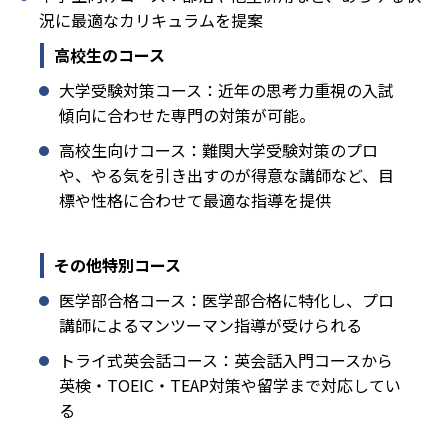
況に最適なカリキュラムを提案
高校生のコース
大学受験対策コース：近年の思考力重視の入試
傾向に合わせた専門の対策が可能。
高校生向けコース：難関大学受験対策のプロ
や、やる気を引き出すのが得意な講師など、目
標や性格に合わせて最適な指導を提供
その他特別コース
医学部合格コース：医学部合格に特化し、プロ
講師によるマンツーマン指導が受けられる
トライ式英会話コース：英会話入門コースから
英検・TOEIC・TEAP対策や留学まで対応してい
る