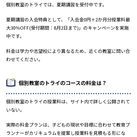
個別教室のトライでは、夏期講習を受付中です。
夏期講習の入会特典として、「入会金0円＋2か月分授業料最
大30％OFF(受付期間：8月2日まで)」のキャンペーンを実施
中です。
料金は学力や志望校により異なるため、近くの教室に問い合
わせてください。
個別教室のトライのコースの料金は？
個別教室のトライの授業料は、サイト内で詳しく公開されて
いない。
実際の料金プランは、子どもの現状や目標に合わせて教育プ
ランナーがカリキュラムを提案し授業料を見積もる形にな