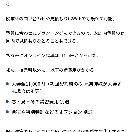
る。
授業料の問い合わせや見積もりはWebでも無料で可能。
予算に合わせたプランニングもできるので、家庭内予算の範
囲内で見積もりをとることもできる。
ちなみにオンライン指導は月1万円台から可能。
また、授業料以外に、以下の諸費用がかかる
入会金11,000円（初回契約時のみ 兄弟姉妹が入会す
る場合は不要）
春・夏・冬の講習費用 別途
合宿や特別特訓などのオプション 別途
個別教室のトライでは今使っている教材を授業で使用するこ