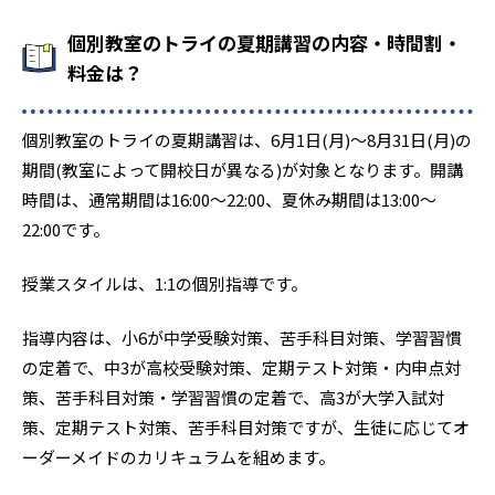
個別教室のトライの夏期講習の内容・時間割・
料金は？
個別教室のトライの夏期講習は、6月1日(月)〜8月31日(月)の
期間(教室によって開校日が異なる)が対象となります。開講
時間は、通常期間は16:00〜22:00、夏休み期間は13:00〜
22:00です。
授業スタイルは、1:1の個別指導です。
指導内容は、小6が中学受験対策、苦手科目対策、学習習慣
の定着で、中3が高校受験対策、定期テスト対策・内申点対
策、苦手科目対策・学習習慣の定着で、高3が大学入試対
策、定期テスト対策、苦手科目対策ですが、生徒に応じてオ
ーダーメイドのカリキュラムを組めます。