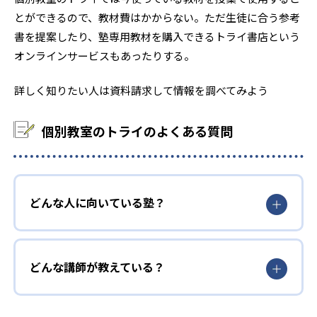
とができるので、教材費はかからない。ただ生徒に合う参考
書を提案したり、塾専用教材を購入できるトライ書店という
オンラインサービスもあったりする。
詳しく知りたい人は資料請求して情報を調べてみよう
個別教室のトライのよくある質問
どんな人に向いている塾？
どんな講師が教えている？