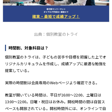
出典：個別教室のトライ
時間割、対象科目は？
個別教室のトライは、子どもの苦手や目標を把握した上でオ
リジナルカリキュラムを作成し、成績アップに最適な勉強を
提案している。
実際の時間割は会員専用のWebページより確認できる。
教室が開いている時間は、平日が16:00～22:00、土曜日は
13:00～22:00。日曜・祝日はお休み。開校時間の間は自習ス
ペースも開放されている。開校時間外には、オンラインで自