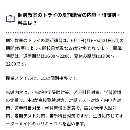
個別教室のトライの夏期講習の内容・時間割・
料金は？
個別教室のトライの夏期講習は、6月1日(月)〜8月31日(月)の
期間(教室によって開校日が異なる)が対象となります。開講
時間は、通常期間は16:00〜22:00、夏休み期間は13:00〜
22:00です。
授業スタイルは、1:1の個別指導です。
指導内容は、小6が中学受験対策、苦手科目対策、学習習慣
の定着で、中3が高校受験対策、定期テスト対策・内申点対
策、苦手科目対策・学習習慣の定着で、高3が大学入試対
策、定期テスト対策、苦手科目対策ですが、生徒に応じてオ
ーダーメイドのカリキュラムを組めます。