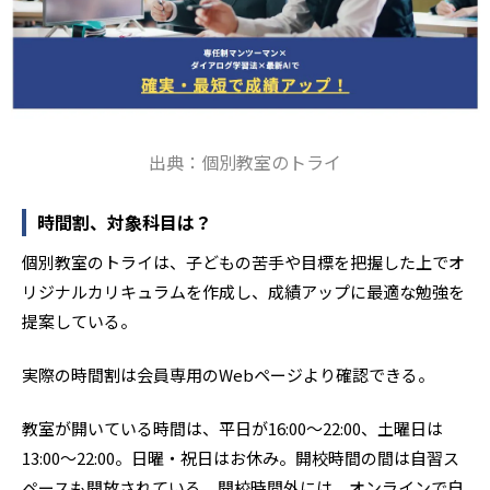
出典：個別教室のトライ
時間割、対象科目は？
個別教室のトライは、子どもの苦手や目標を把握した上でオ
リジナルカリキュラムを作成し、成績アップに最適な勉強を
提案している。
実際の時間割は会員専用のWebページより確認できる。
教室が開いている時間は、平日が16:00～22:00、土曜日は
13:00～22:00。日曜・祝日はお休み。開校時間の間は自習ス
ペースも開放されている。開校時間外には、オンラインで自