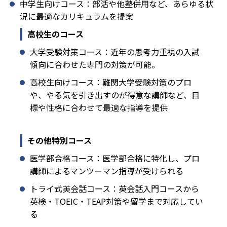
中学生向けコース：部活や他塾併用など、あらゆる状
況に最適なカリキュラムを提案
高校生のコース
大学受験対策コース：近年の思考力重視の入試
傾向に合わせた専門の対策が可能。
高校生向けコース：難関大学受験対策のプロ
や、やる気を引き出すのが得意な講師など、目
標や性格に合わせて最適な指導を提供
その他特別コース
医学部合格コース：医学部合格に特化し、プロ
講師によるマンツーマン指導が受けられる
トライ式英会話コース：英会話入門コースから
英検・TOEIC・TEAP対策や留学まで対応してい
る