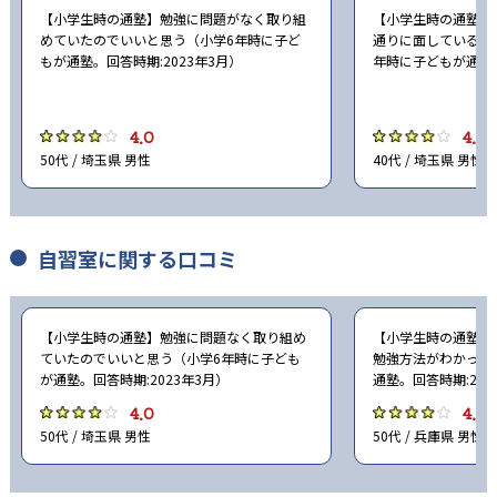
【小学生時の通塾】勉強に問題がなく取り組
【小学生時の通塾】
めていたのでいいと思う（小学6年時に子ど
通りに面しているの
もが通塾。回答時期:2023年3月）
年時に子どもが通塾。
4.0
4.0
50代 / 埼玉県 男性
40代 / 埼玉県 男性
自習室に関する口コミ
【小学生時の通塾】勉強に問題なく取り組め
【小学生時の通塾】
ていたのでいいと思う（小学6年時に子ども
勉強方法がわかった
が通塾。回答時期:2023年3月）
通塾。回答時期:202
4.0
4.0
50代 / 埼玉県 男性
50代 / 兵庫県 男性