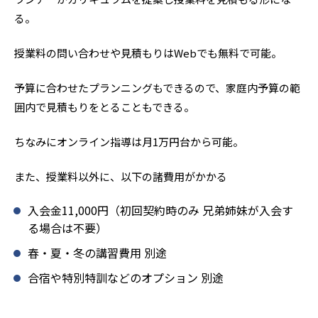
る。
授業料の問い合わせや見積もりはWebでも無料で可能。
予算に合わせたプランニングもできるので、家庭内予算の範
囲内で見積もりをとることもできる。
ちなみにオンライン指導は月1万円台から可能。
また、授業料以外に、以下の諸費用がかかる
入会金11,000円（初回契約時のみ 兄弟姉妹が入会す
る場合は不要）
春・夏・冬の講習費用 別途
合宿や特別特訓などのオプション 別途