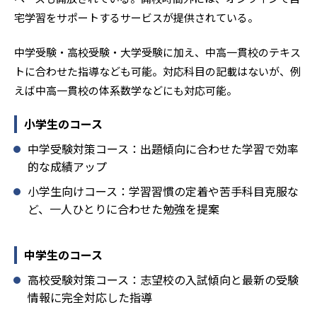
宅学習をサポートするサービスが提供されている。
中学受験・高校受験・大学受験に加え、中高一貫校のテキス
トに合わせた指導なども可能。対応科目の記載はないが、例
えば中高一貫校の体系数学などにも対応可能。
小学生のコース
中学受験対策コース：出題傾向に合わせた学習で効率
的な成績アップ
小学生向けコース：学習習慣の定着や苦手科目克服な
ど、一人ひとりに合わせた勉強を提案
中学生のコース
高校受験対策コース：志望校の入試傾向と最新の受験
情報に完全対応した指導