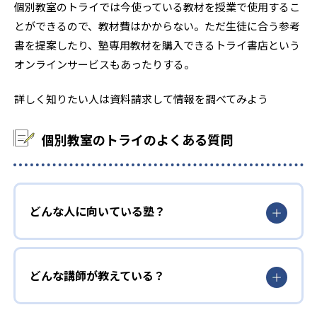
個別教室のトライでは今使っている教材を授業で使用するこ
とができるので、教材費はかからない。ただ生徒に合う参考
書を提案したり、塾専用教材を購入できるトライ書店という
オンラインサービスもあったりする。
詳しく知りたい人は資料請求して情報を調べてみよう
個別教室のトライのよくある質問
どんな人に向いている塾？
どんな講師が教えている？