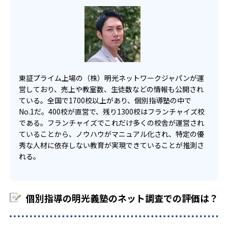
東証プライム上場の（株）明光ネットワークジャパンが運
営しており、売上や教室数、生徒数などの情報も公開され
ている。全国で1700校以上があり、個別指導塾の中で
No.1だ。400校が直営で、残り1300校はフランチャイズ校
である。フランチャイズでこれだけ多くの校舎が運営され
ていることから、ノウハウがマニュアル化され、特定の優
秀な人材に依存しない教育が実現できていることが推測さ
れる。
個別指導の明光義塾のネット調査での評価は？