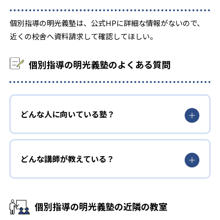
個別指導の明光義塾は、公式HPに詳細な情報がないので、
近くの校舎へ資料請求して確認してほしい。
個別指導の明光義塾のよくある質問
どんな人に向いている塾？
どんな講師が教えている？
個別指導の明光義塾の近隣の教室