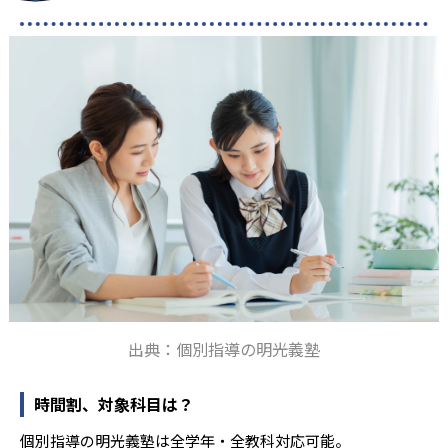
出典：個別指導の明光義塾
時間割、対象科目は？
個別指導の明光義塾は全学年・全教科対応可能。