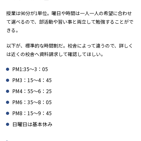
授業は90分が1単位。曜日や時間は一人一人の希望に合わせ
て選べるので、部活動や習い事と両立して勉強することがで
きる。
以下が、標準的な時間割だ。校舎によって違うので、詳しく
は近くの校舎へ資料請求して確認してほしい。
PM1:35～3：05
PM3：15～4：45
PM4：55～6：25
PM6：35～8：05
PM8：15～9：45
日曜日は基本休み