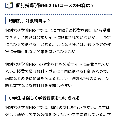
個別指導学院NEXTのコースの内容は？
時間割、対象科目は？
個別指導学院NEXTでは、1コマ50分の授業を週2回から受講
できる。時間割は公式サイトに記載されていないが、「予定
に合わせて選べる」とある。気になる場合は、通う予定の教
室に受講可能な時間帯を問い合わせたい。
個別指導学院NEXTの対象科目も公式サイトに記載されてい
ない。授業で扱う教科・単元は自由に選べる仕組みなので、
面談などの際に希望を伝えるとよい。週2回からのため、英
語と数学など複数科目を受講しやすい。
小学生は楽しく学習習慣をつけられる
個別指導学院NEXTでは、講師の交代を行いやすい。まずは
楽しく通塾して学習習慣をつけたい小学生に適している。学