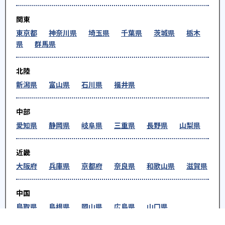
関東
東京都
神奈川県
埼玉県
千葉県
茨城県
栃木
県
群馬県
北陸
新潟県
富山県
石川県
福井県
中部
愛知県
静岡県
岐阜県
三重県
長野県
山梨県
近畿
大阪府
兵庫県
京都府
奈良県
和歌山県
滋賀県
中国
鳥取県
島根県
岡山県
広島県
山口県