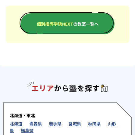
個別指導学院NEXT
の教室一覧へ
エリアか
北海道・東北
北海道
青森県
岩手県
宮城県
秋田県
山形
県
福島県