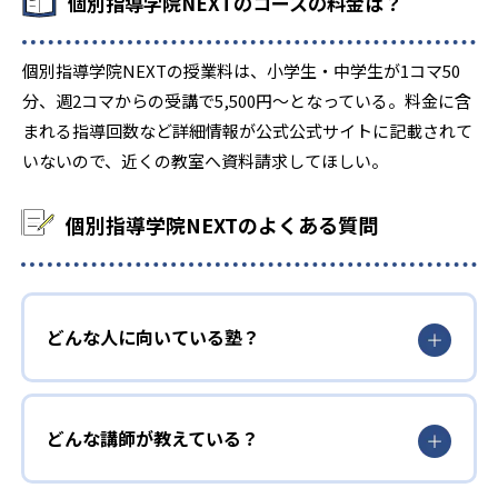
個別指導学院NEXTのコースの料金は？
個別指導学院NEXTの授業料は、小学生・中学生が1コマ50
分、週2コマからの受講で5,500円～となっている。料金に含
まれる指導回数など詳細情報が公式公式サイトに記載されて
いないので、近くの教室へ資料請求してほしい。
個別指導学院NEXTのよくある質問
どんな人に向いている塾？
どんな講師が教えている？