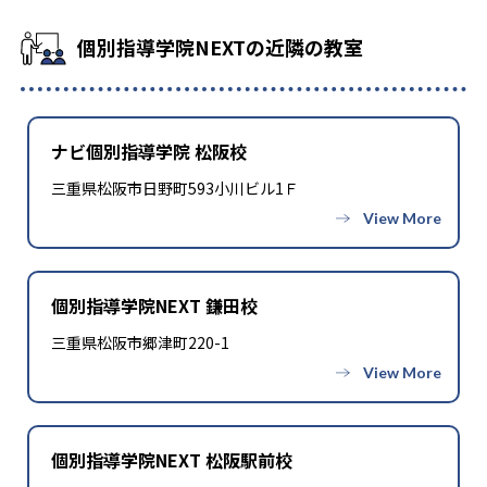
個別指導学院NEXTの近隣の教室
ナビ個別指導学院 松阪校
三重県松阪市日野町593小川ビル1Ｆ
個別指導学院NEXT 鎌田校
三重県松阪市郷津町220-1
個別指導学院NEXT 松阪駅前校