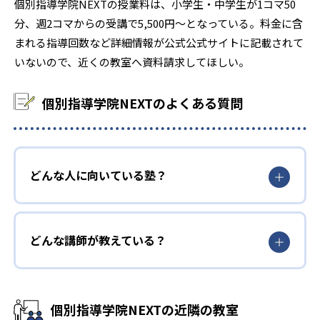
個別指導学院NEXTの授業料は、小学生・中学生が1コマ50
分、週2コマからの受講で5,500円～となっている。料金に含
まれる指導回数など詳細情報が公式公式サイトに記載されて
いないので、近くの教室へ資料請求してほしい。
個別指導学院NEXTのよくある質問
どんな人に向いている塾？
どんな講師が教えている？
個別指導学院NEXTの近隣の教室