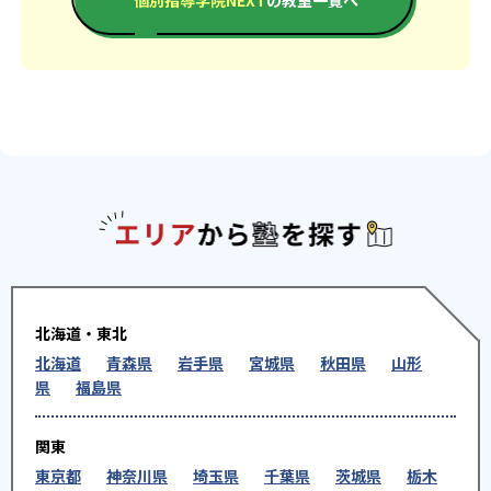
エリアか
北海道・東北
北海道
青森県
岩手県
宮城県
秋田県
山形
県
福島県
関東
東京都
神奈川県
埼玉県
千葉県
茨城県
栃木