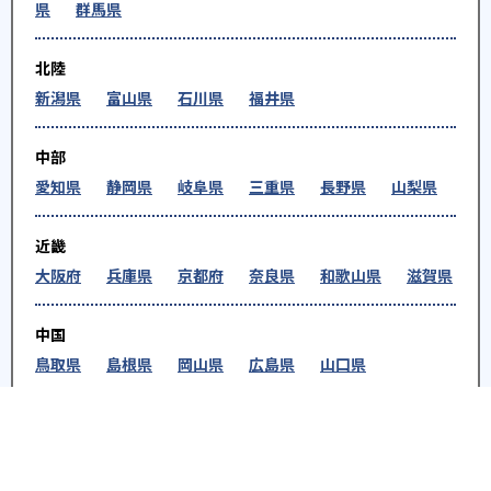
県
群馬県
北陸
新潟県
富山県
石川県
福井県
中部
愛知県
静岡県
岐阜県
三重県
長野県
山梨県
近畿
大阪府
兵庫県
京都府
奈良県
和歌山県
滋賀県
中国
鳥取県
島根県
岡山県
広島県
山口県
四国
徳島県
香川県
愛媛県
高知県