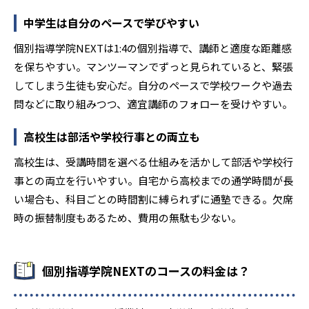
中学生は自分のペースで学びやすい
個別指導学院NEXTは1:4の個別指導で、講師と適度な距離感
を保ちやすい。マンツーマンでずっと見られていると、緊張
してしまう生徒も安心だ。自分のペースで学校ワークや過去
問などに取り組みつつ、適宜講師のフォローを受けやすい。
高校生は部活や学校行事との両立も
高校生は、受講時間を選べる仕組みを活かして部活や学校行
事との両立を行いやすい。自宅から高校までの通学時間が長
い場合も、科目ごとの時間割に縛られずに通塾できる。欠席
時の振替制度もあるため、費用の無駄も少ない。
個別指導学院NEXTのコースの料金は？