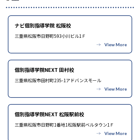
ナビ個別指導学院 松阪校
三重県松阪市日野町593小川ビル1Ｆ
個別指導学院NEXT 田村校
三重県松阪市田村町235-1アドバンスモール
個別指導学院NEXT 松阪駅前校
三重県松阪市日野町1番地1松阪駅前ベルタウン1Ｆ