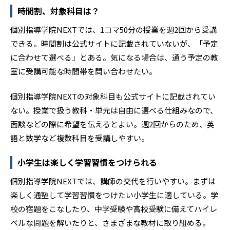
時間割、対象科目は？
個別指導学院NEXTでは、1コマ50分の授業を週2回から受講
できる。時間割は公式サイトに記載されていないが、「予定
に合わせて選べる」とある。気になる場合は、通う予定の教
室に受講可能な時間帯を問い合わせたい。
個別指導学院NEXTの対象科目も公式サイトに記載されてい
ない。授業で扱う教科・単元は自由に選べる仕組みなので、
面談などの際に希望を伝えるとよい。週2回からのため、英
語と数学など複数科目を受講しやすい。
小学生は楽しく学習習慣をつけられる
個別指導学院NEXTでは、講師の交代を行いやすい。まずは
楽しく通塾して学習習慣をつけたい小学生に適している。学
校の宿題をこなしたり、中学受験や高校受験に備えてハイレ
ベルな問題を解いたりと、さまざまな教材に取り組める。