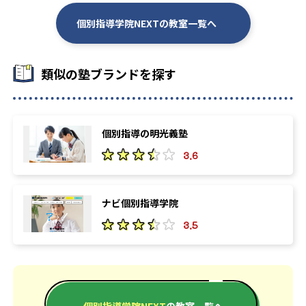
個別指導学院NEXTの教室一覧へ
類似の塾ブランドを探す
個別指導の明光義塾
3.6
ナビ個別指導学院
3.5
個別指導学院NEXT
の教室一覧へ