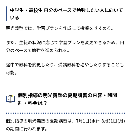
中学生・高校生 自分のペースで勉強したい人に向いて
いる
明光義塾では、学習プランを作成して授業をすすめる。
また、生徒の状況に応じて学習プランを変更できるため、自
分のペースで勉強を進められる。
途中で教科を変更したり、受講教科を増やしたりすることも
可能。
個別指導の明光義塾の夏期講習の内容・時間
割・料金は？
個別指導の明光義塾の夏期講習は、7月1日(水)〜8月31日(月)
の期間に行われます。