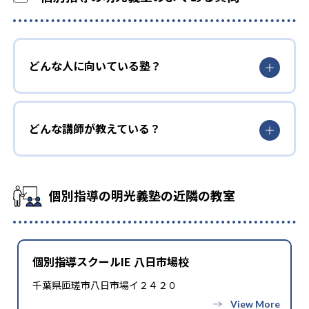
どんな人に向いている塾？
どんな講師が教えている？
個別指導の明光義塾の近隣の教室
個別指導スクールIE 八日市場校
千葉県匝瑳市八日市場イ２４２０