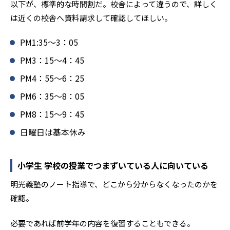
以下が、標準的な時間割だ。校舎によって違うので、詳しく
は近くの校舎へ資料請求して確認してほしい。
PM1:35～3：05
PM3：15～4：45
PM4：55～6：25
PM6：35～8：05
PM8：15～9：45
日曜日は基本休み
小学生 学校の授業でつまずいている人に向いている
明光義塾のノート指導で、どこから分からなくなったのかを
確認。
必要であれば前学年の内容を復習することもできる。