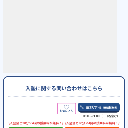
入塾に関する問い合わせはこちら
電話する
通話料無料
10:00〜21:00（土日祝含む）
\入会金と90分×4回の授業料が無料！/
\入会金と90分×4回の授業料が無料！/