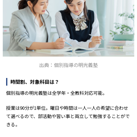
出典：個別指導の明光義塾
時間割、対象科目は？
個別指導の明光義塾は全学年・全教科対応可能。
授業は90分が1単位。曜日や時間は一人一人の希望に合わせ
て選べるので、部活動や習い事と両立して勉強することがで
きる。