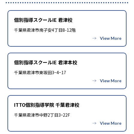
個別指導スクールIE 君津校
千葉県君津市南子安4丁目8-12階
個別指導スクールIE 君津本校
千葉県君津市東坂田3−4−17
ITTO個別指導学院 千葉君津校
千葉県君津市中野2丁目3ｰ22F