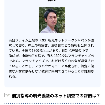
東証プライム上場の（株）明光ネットワークジャパンが運
営しており、売上や教室数、生徒数などの情報も公開され
ている。全国で1700校以上があり、個別指導塾の中で
No.1だ。400校が直営で、残り1300校はフランチャイズ校
である。フランチャイズでこれだけ多くの校舎が運営され
ていることから、ノウハウがマニュアル化され、特定の優
秀な人材に依存しない教育が実現できていることが推測さ
れる。
個別指導の明光義塾のネット調査での評価は？