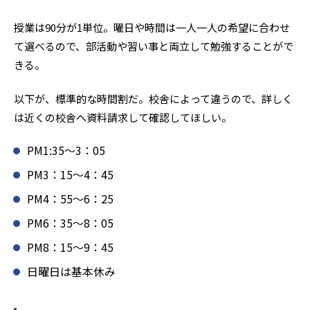
授業は90分が1単位。曜日や時間は一人一人の希望に合わせ
て選べるので、部活動や習い事と両立して勉強することがで
きる。
以下が、標準的な時間割だ。校舎によって違うので、詳しく
は近くの校舎へ資料請求して確認してほしい。
PM1:35～3：05
PM3：15～4：45
PM4：55～6：25
PM6：35～8：05
PM8：15～9：45
日曜日は基本休み