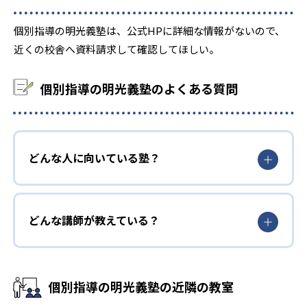
個別指導の明光義塾は、公式HPに詳細な情報がないので、
近くの校舎へ資料請求して確認してほしい。
個別指導の明光義塾のよくある質問
どんな人に向いている塾？
どんな講師が教えている？
個別指導の明光義塾の近隣の教室