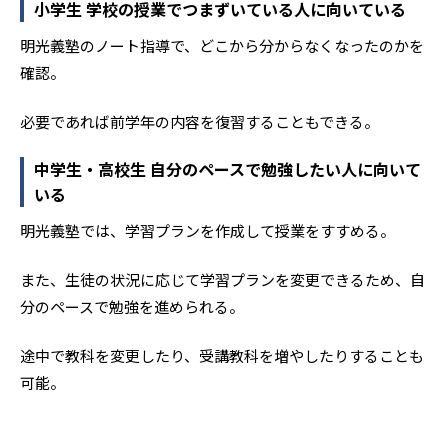
小学生 学校の授業でつまずいている人に向いている
明光義塾のノート指導で、どこから分からなくなったのかを
確認。
必要であれば前学年の内容を復習することもできる。
中学生・高校生 自分のペースで勉強したい人に向いて
いる
明光義塾では、学習プランを作成して授業をすすめる。
また、生徒の状況に応じて学習プランを変更できるため、自
分のペースで勉強を進められる。
途中で教科を変更したり、受講教科を増やしたりすることも
可能。