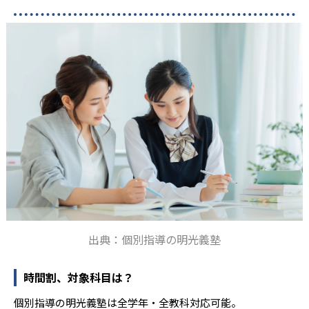
出典：個別指導の明光義塾
時間割、対象科目は？
個別指導の明光義塾は全学年・全教科対応可能。