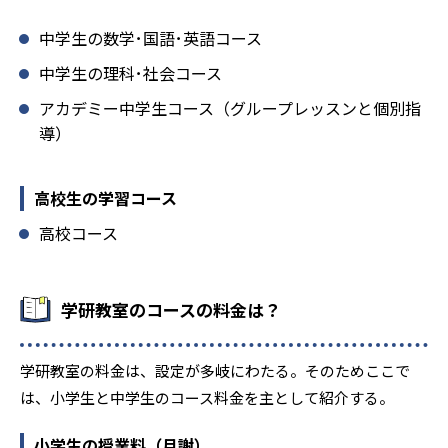
中学生の数学･国語･英語コース
中学生の理科･社会コース
アカデミー中学生コース（グループレッスンと個別指
導）
高校生の学習コース
高校コース
学研教室のコースの料金は？
学研教室の料金は、設定が多岐にわたる。そのためここで
は、小学生と中学生のコース料金を主として紹介する。
小学生の授業料（月謝）