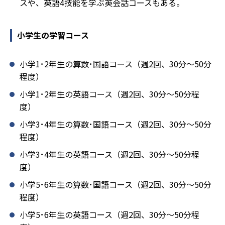
スや、英語4技能を学ぶ英会話コースもある。
小学生の学習コース
小学1･2年生の算数･国語コース（週2回、30分～50分
程度）
小学1･2年生の英語コース（週2回、30分～50分程
度）
小学3･4年生の算数･国語コース（週2回、30分～50分
程度）
小学3･4年生の英語コース（週2回、30分～50分程
度）
小学5･6年生の算数･国語コース（週2回、30分～50分
程度）
小学5･6年生の英語コース（週2回、30分～50分程