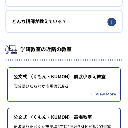
どんな講師が教えている？
学研教室の近隣の教室
公文式 （くもん・KUMON） 前渡小まえ教室
茨城県ひたちなか市馬渡318-2
公文式 （くもん・KUMON） 高場教室
茨城県ひたちなか市高場3丁目1番地3ＭＫビル203号室