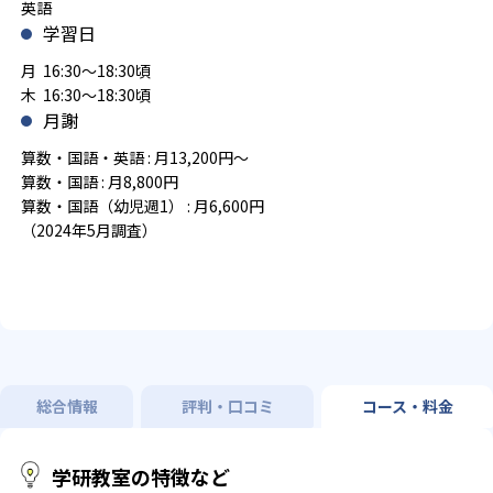
英語
学習日
月 16:30～18:30頃
木 16:30～18:30頃
月謝
算数・国語・英語 : 月13,200円～
算数・国語 : 月8,800円
算数・国語（幼児週1） : 月6,600円
（2024年5月調査）
総合情報
評判・口コミ
コース・料金
学研教室の特徴など