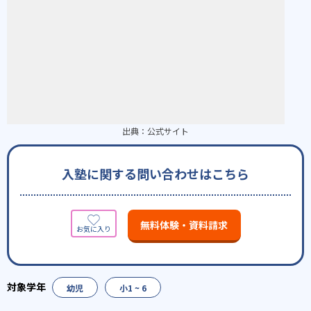
出典：
公式サイト
入塾に関する問い合わせはこちら
無料体験・資料請求
幼児
小1 ~ 6