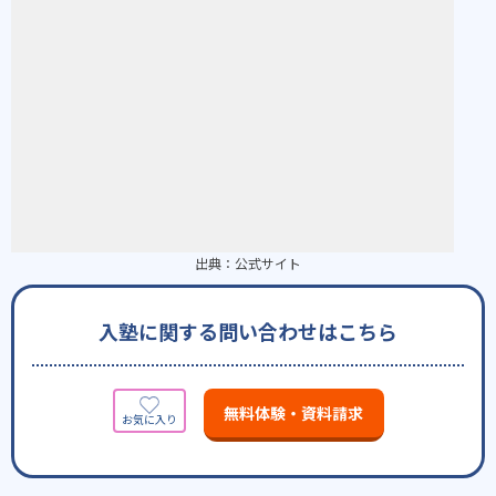
出典：
公式サイト
入塾に関する問い合わせはこちら
無料体験・資料請求