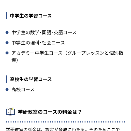
中学生の学習コース
中学生の数学･国語･英語コース
中学生の理科･社会コース
アカデミー中学生コース（グループレッスンと個別指
導）
高校生の学習コース
高校コース
学研教室のコースの料金は？
学研教室の料金は、設定が多岐にわたる。そのためここで