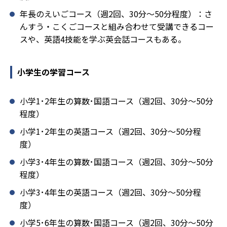
年長のえいごコース（週2回、30分～50分程度）：さ
んすう・こくごコースと組み合わせて受講できるコー
スや、英語4技能を学ぶ英会話コースもある。
小学生の学習コース
小学1･2年生の算数･国語コース（週2回、30分～50分
程度）
小学1･2年生の英語コース（週2回、30分～50分程
度）
小学3･4年生の算数･国語コース（週2回、30分～50分
程度）
小学3･4年生の英語コース（週2回、30分～50分程
度）
小学5･6年生の算数･国語コース（週2回、30分～50分