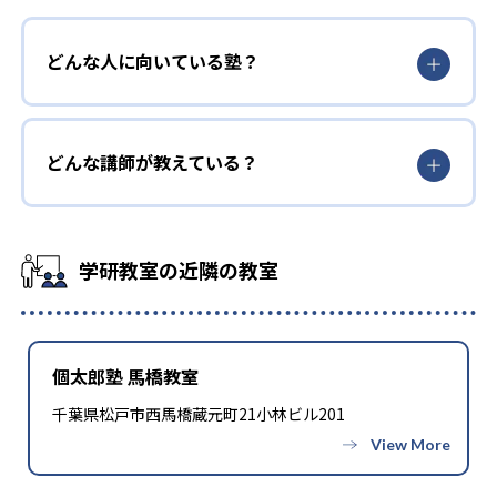
どんな人に向いている塾？
どんな講師が教えている？
学研教室の近隣の教室
個太郎塾 馬橋教室
千葉県松戸市西馬橋蔵元町21小林ビル201