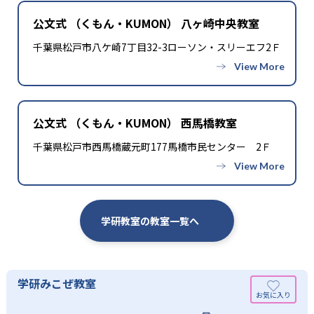
公文式 （くもん・KUMON） 八ヶ崎中央教室
千葉県松戸市八ケ崎7丁目32-3ローソン・スリーエフ2Ｆ
公文式 （くもん・KUMON） 西馬橋教室
千葉県松戸市西馬橋蔵元町177馬橋市民センター 2Ｆ
学研教室の教室一覧へ
学研みこぜ教室