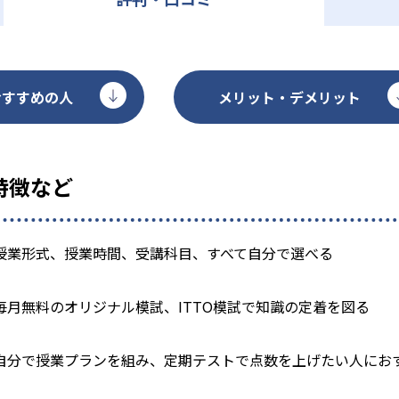
おすすめの人
メリット・デメリット
特徴など
授業形式、授業時間、受講科目、すべて自分で選べる
毎月無料のオリジナル模試、ITTO模試で知識の定着を図る
自分で授業プランを組み、定期テストで点数を上げたい人にお