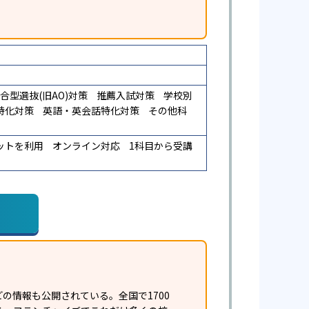
合型選抜(旧AO)対策
推薦入試対策
学校別
特化対策
英語・英会話特化対策
その他科
ットを利用
オンライン対応
1科目から受講
の情報も公開されている。全国で1700