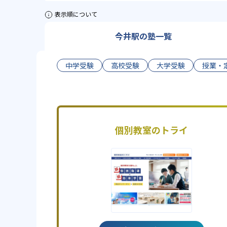
表示順について
今井駅の塾一覧
中学受験
高校受験
大学受験
授業・
個別教室のトライ