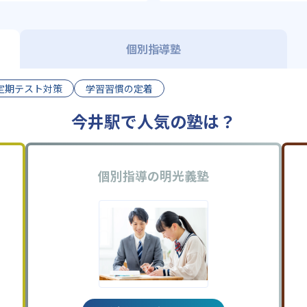
個別指導塾
定期テスト対策
学習習慣の定着
今井駅で人気の塾は？
個別指導の明光義塾