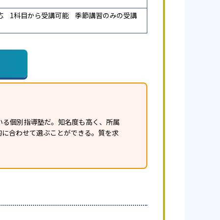
応
1科目から受講可能
季節講習のみの受講
いる個別指導塾だ。知名度も高く、所属
的に合わせて選ぶことができる。質を求