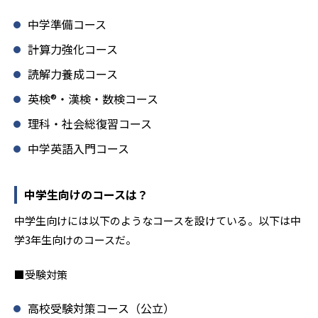
中学準備コース
計算力強化コース
読解力養成コース
英検®・漢検・数検コース
理科・社会総復習コース
中学英語入門コース
中学生向けのコースは？
中学生向けには以下のようなコースを設けている。以下は中
学3年生向けのコースだ。
■受験対策
高校受験対策コース（公立）