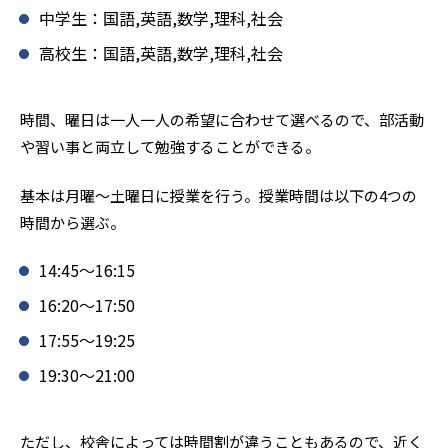
中学生：国語,英語,数学,理科,社会
高校生：国語,英語,数学,理科,社会
時間、曜日は一人一人の希望に合わせて選べるので、部活動
や習い事と両立して勉強することができる。
基本は月曜〜土曜日に授業を行う。授業時間は以下の4つの
時間から選ぶ。
14:45〜16:15
16:20〜17:50
17:55〜19:25
19:30〜21:00
ただし、校舎によっては時間割が違うこともあるので、近く