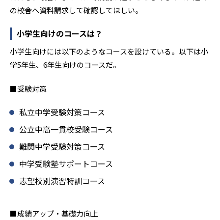
の校舎へ資料請求して確認してほしい。
小学生向けのコースは？
小学生向けには以下のようなコースを設けている。以下は小
学5年生、6年生向けのコースだ。
■受験対策
私立中学受験対策コース
公立中高一貫校受験コース
難関中学受験対策コース
中学受験塾サポートコース
志望校別演習特訓コース
■成績アップ・基礎力向上