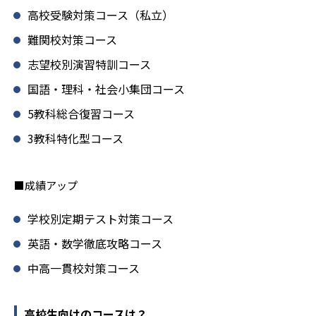
高校受験対策コース（私立）
難関校対策コース
志望校別演習特訓コース
国語・理科・社会小集団コース
5教科総合復習コース
3教科特化型コース
■成績アップ
学校別定期テスト対策コース
英語・数学徹底攻略コース
中高一貫校対策コース
高校生向けのコースは？