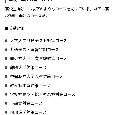
高校生向けには以下のようなコースを設けている。以下は高
校3年生向けのコースだ。
■受験対策
大学入学共通テスト対策コース
共通テスト演習特訓コース
国公立大学二次試験対策コース
難関大学対策コース
中堅私立大学入試対策コース
教科特化型対策コース
学校推薦型・総合型選抜対策コース
小論文対策コース
内部進学対策コース