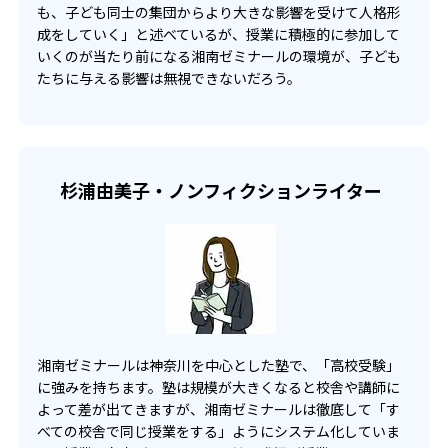
も、子ども同士の集団からより大きな影響を受けて人格形
成をしていく」と述べているが、授業に積極的に参加して
いくのが当たり前になる湘南ゼミナールの環境が、子ども
たちに与える影響は無視できないだろう。
杉浦由美子・ノンフィクションライター
湘南ゼミナールは神奈川を中心とした塾で、「高校受験」
に強みを持ちます。塾は規模が大きくなると校舎や講師に
よって差が出てきますが、湘南ゼミナールは徹底して「す
べての校舎で同じ授業をする」ようにシステム化していま