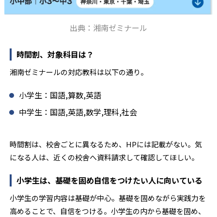
出典：湘南ゼミナール
時間割、対象科目は？
湘南ゼミナールの対応教科は以下の通り。
小学生：国語,算数,英語
中学生：国語,英語,数学,理科,社会
時間割は、校舎ごとに異なるため、HPには記載がない。気
になる人は、近くの校舎へ資料請求して確認してほしい。
小学生は、基礎を固め自信をつけたい人に向いている
小学生の学習内容は基礎が中心。基礎を固めながら実践力を
高めることで、自信をつける。小学生の内から基礎を固め、