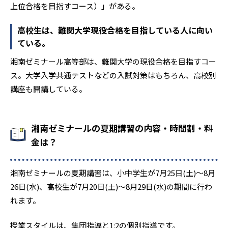
上位合格を目指すコース）」がある。
高校生は、難関大学現役合格を目指している人に向い
ている。
湘南ゼミナール高等部は、難関大学の現役合格を目指すコー
ス。大学入学共通テストなどの入試対策はもちろん、高校別
講座も開講している。
湘南ゼミナールの夏期講習の内容・時間割・料
金は？
湘南ゼミナールの夏期講習は、小中学生が7月25日(土)〜8月
26日(水)、高校生が7月20日(土)〜8月29日(水)の期間に行わ
れます。
授業スタイルは、集団指導と1:2の個別指導です。