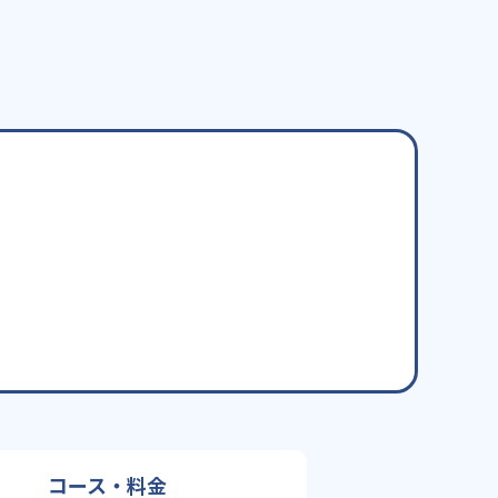
コース・料金