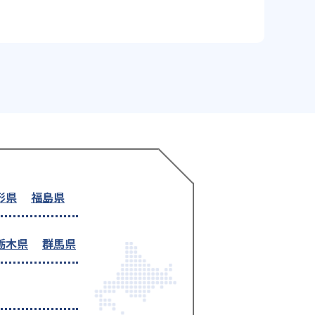
形県
福島県
栃木県
群馬県