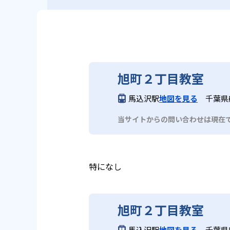
旭町２丁目教室
馬込沢駅
地図を見る
千葉県
当サイトからの問い合わせは現在
特になし
旭町２丁目教室
馬込沢駅
地図を見る
千葉県