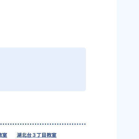
教室
湖北台３丁目教室