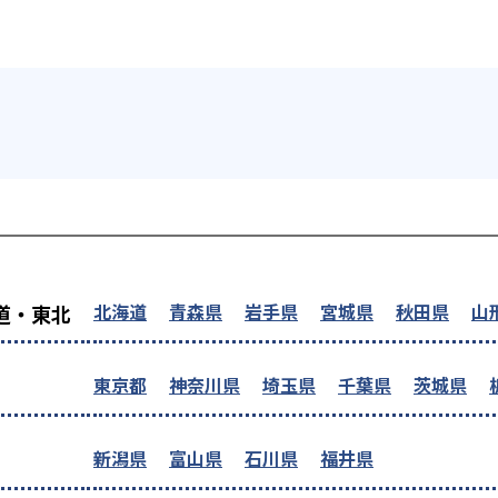
を探す
北海道
青森県
岩手県
宮城県
秋田県
山
道・東北
東京都
神奈川県
埼玉県
千葉県
茨城県
新潟県
富山県
石川県
福井県