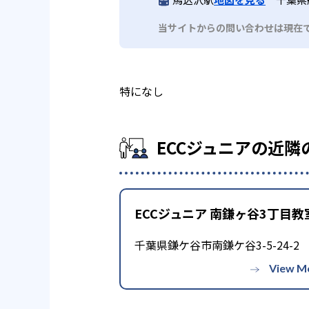
当サイトからの問い合わせは現在
特になし
ECCジュニアの近隣
ECCジュニア 南鎌ヶ谷3丁目教
千葉県鎌ケ谷市南鎌ケ谷3-5-24-2