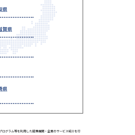
梨県
滋賀県
崎県
エイトプログラム等を利用した提携機関・企業のサービス紹介を行