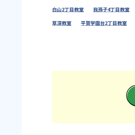
白山2丁目教室
我孫子4丁目教室
草深教室
平賀学園台2丁目教室