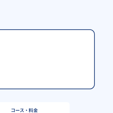
コース・料金