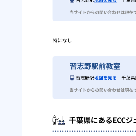
当サイトからの問い合わせは現在
特になし
習志野駅前教室
習志野駅
地図を見る
千葉県
当サイトからの問い合わせは現在
千葉県にあるECCジ