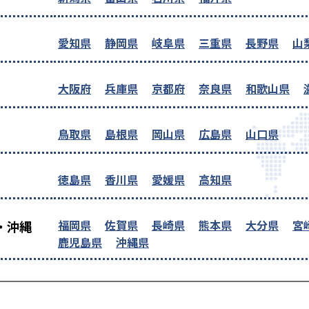
愛知県
静岡県
岐阜県
三重県
長野県
山
大阪府
兵庫県
京都府
奈良県
和歌山県
鳥取県
島根県
岡山県
広島県
山口県
徳島県
香川県
愛媛県
高知県
福岡県
佐賀県
長崎県
熊本県
大分県
宮
・沖縄
鹿児島県
沖縄県