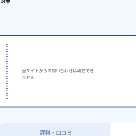
化対策
当サイトからの問い合わせは現在でき
ません
評判・口コミ