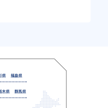
形県
福島県
栃木県
群馬県