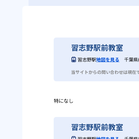
習志野駅前教室
習志野駅
地図を見る
千葉県
当サイトからの問い合わせは現在
特になし
習志野駅前教室
習志野駅
地図を見る
千葉県