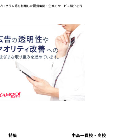
エイトプログラム等を利用した提携機関・企業のサービス紹介を行
特集
中高一貫校・高校