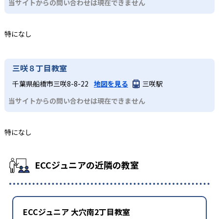
当サイトからの問い合わせは現在できません
特になし
三咲８丁目教室
千葉県船橋市三咲8-8-22
地図を見る
三咲駅
当サイトからの問い合わせは現在できません
特になし
ECCジュニアの近隣の教室
ECCジュニア 大穴南2丁目教室