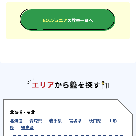
ECCジュニア
の教室一覧へ
エリアか
北海道・東北
北海道
青森県
岩手県
宮城県
秋田県
山形
県
福島県