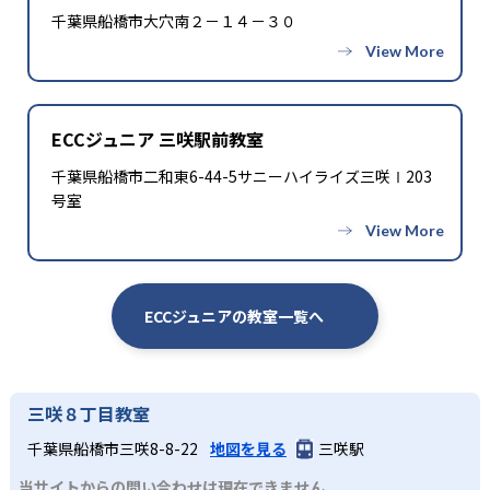
千葉県船橋市大穴南２－１４－３０
ECCジュニア 三咲駅前教室
千葉県船橋市二和東6-44-5サニーハイライズ三咲Ⅰ203
号室
ECCジュニアの教室一覧へ
三咲８丁目教室
千葉県船橋市三咲8-8-22
地図を見る
三咲駅
当サイトからの問い合わせは現在できません