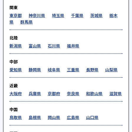
関東
東京都
神奈川県
埼玉県
千葉県
茨城県
栃木
県
群馬県
北陸
新潟県
富山県
石川県
福井県
中部
愛知県
静岡県
岐阜県
三重県
長野県
山梨県
近畿
大阪府
兵庫県
京都府
奈良県
和歌山県
滋賀県
中国
鳥取県
島根県
岡山県
広島県
山口県