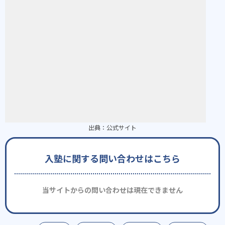
出典：
公式サイト
入塾に関する問い合わせはこちら
当サイトからの問い合わせは現在できません