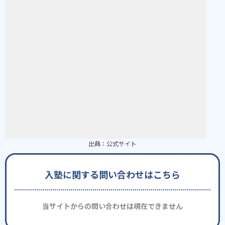
出典：
公式サイト
入塾に関する問い合わせはこちら
当サイトからの問い合わせは現在できません