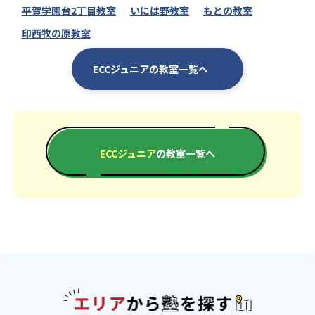
平賀学園台2丁目教室
いには野教室
もとの教室
印西牧の原教室
ECCジュニアの教室一覧へ
ECCジュニア
の教室一覧へ
エリアか