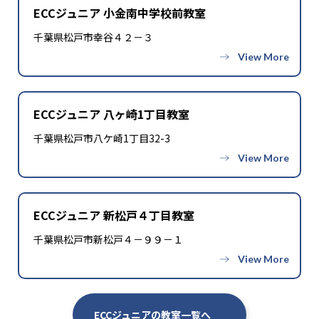
ECCジュニア 小金南中学校前教室
千葉県松戸市幸谷４２－３
ECCジュニア 八ヶ崎1丁目教室
千葉県松戸市八ケ崎1丁目32-3
ECCジュニア 新松戸４丁目教室
千葉県松戸市新松戸４－９９－１
ECCジュニアの教室一覧へ