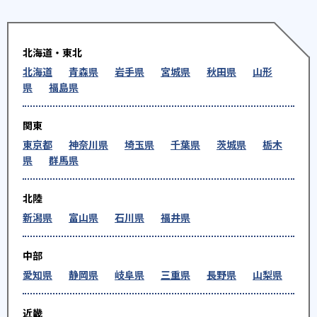
北海道・東北
北海道
青森県
岩手県
宮城県
秋田県
山形
県
福島県
関東
東京都
神奈川県
埼玉県
千葉県
茨城県
栃木
県
群馬県
北陸
新潟県
富山県
石川県
福井県
中部
愛知県
静岡県
岐阜県
三重県
長野県
山梨県
近畿