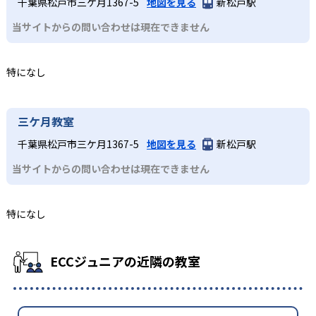
千葉県松戸市三ケ月1367-5
地図を見る
新松戸駅
当サイトからの問い合わせは現在できません
特になし
三ケ月教室
千葉県松戸市三ケ月1367-5
地図を見る
新松戸駅
当サイトからの問い合わせは現在できません
特になし
ECCジュニアの近隣の教室