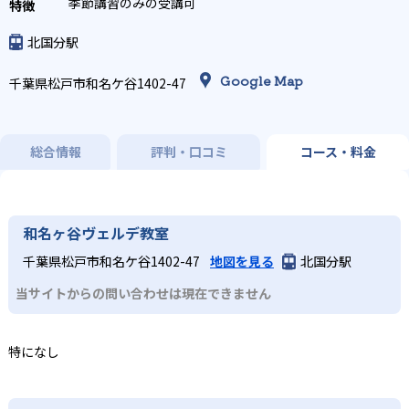
季節講習のみの受講可
北国分駅
Google Map
千葉県松戸市和名ケ谷1402-47
総合情報
評判・口コミ
コース・料金
和名ヶ谷ヴェルデ教室
千葉県松戸市和名ケ谷1402-47
地図を見る
北国分駅
当サイトからの問い合わせは現在できません
特になし