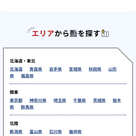
エリアか
北海道・東北
北海道
青森県
岩手県
宮城県
秋田県
山形
県
福島県
関東
東京都
神奈川県
埼玉県
千葉県
茨城県
栃木
県
群馬県
北陸
新潟県
富山県
石川県
福井県