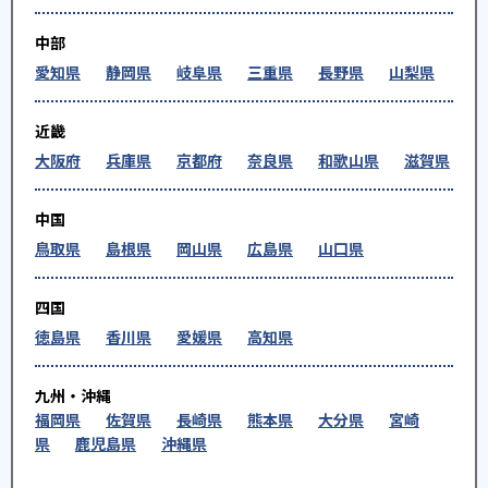
中部
愛知県
静岡県
岐阜県
三重県
長野県
山梨県
近畿
大阪府
兵庫県
京都府
奈良県
和歌山県
滋賀県
中国
鳥取県
島根県
岡山県
広島県
山口県
四国
徳島県
香川県
愛媛県
高知県
九州・沖縄
福岡県
佐賀県
長崎県
熊本県
大分県
宮崎
県
鹿児島県
沖縄県