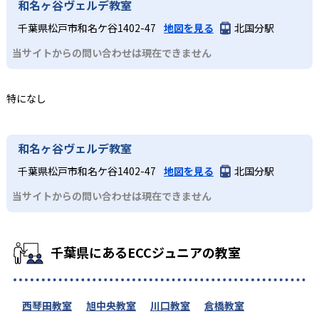
和名ヶ谷ヴェルデ教室
千葉県松戸市和名ケ谷1402-47
地図を見る
北国分駅
当サイトからの問い合わせは現在できません
特になし
和名ヶ谷ヴェルデ教室
千葉県松戸市和名ケ谷1402-47
地図を見る
北国分駅
当サイトからの問い合わせは現在できません
千葉県にあるECCジュニアの教室
西琴田教室
旭中央教室
川口教室
倉橋教室