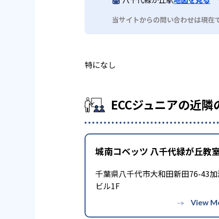
当サイトからの問い合わせは現在
特になし
ECCジュニアの近隣
城南コベッツ 八千代緑が丘教
千葉県八千代市大和田新田76-43加
ビル1F