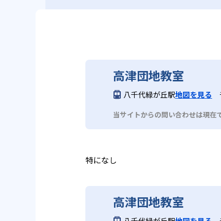
高津団地教室
八千代緑が丘駅
地図を見る
当サイトからの問い合わせは現在
特になし
高津団地教室
八千代緑が丘駅
地図を見る