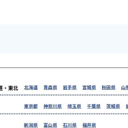
を探す
北海道
青森県
岩手県
宮城県
秋田県
山
道・東北
東京都
神奈川県
埼玉県
千葉県
茨城県
新潟県
富山県
石川県
福井県