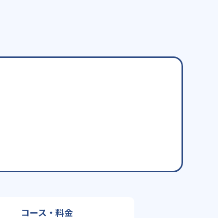
コース・料金