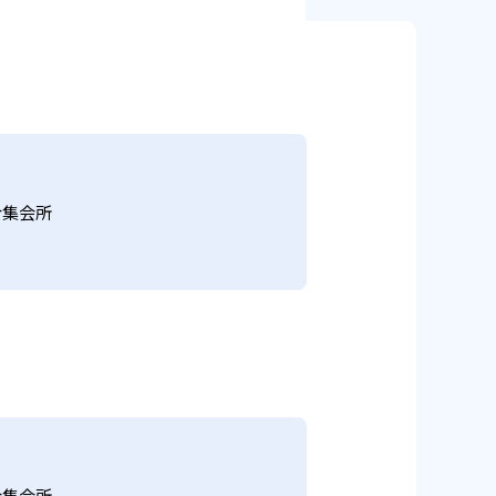
合集会所
合集会所