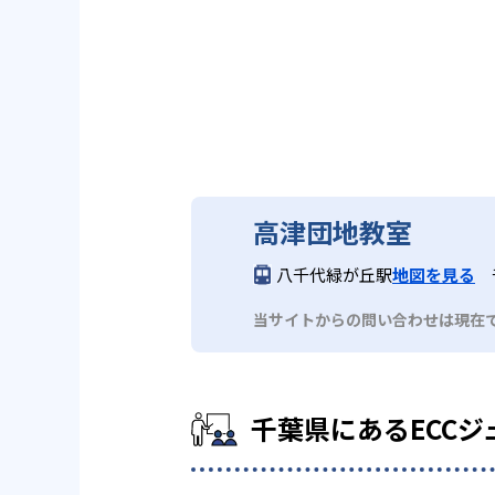
高津団地教室
八千代緑が丘駅
地図を見る
当サイトからの問い合わせは現在
千葉県にあるECCジ