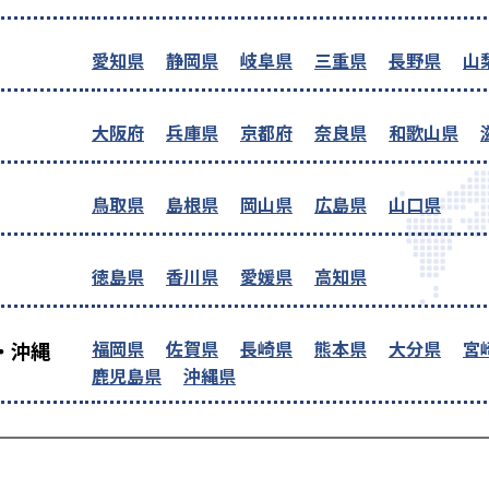
愛知県
静岡県
岐阜県
三重県
長野県
山
大阪府
兵庫県
京都府
奈良県
和歌山県
鳥取県
島根県
岡山県
広島県
山口県
徳島県
香川県
愛媛県
高知県
福岡県
佐賀県
長崎県
熊本県
大分県
宮
・沖縄
鹿児島県
沖縄県