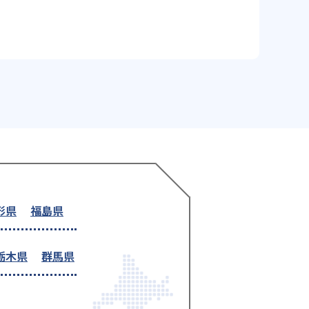
形県
福島県
栃木県
群馬県