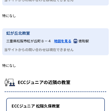
特になし
虹が丘北教室
三重県松阪市虹が丘町８－４
地図を見る
徳和駅
当サイトからの問い合わせは現在できません
特になし
ECCジュニアの近隣の教室
ECCジュニア 松阪久保教室