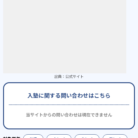
出典：
公式サイト
入塾に関する問い合わせはこちら
当サイトからの問い合わせは現在できません