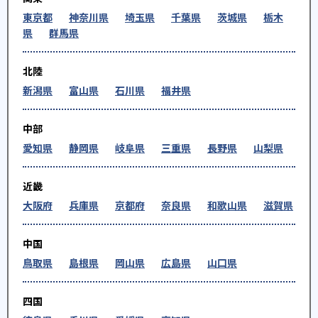
東京都
神奈川県
埼玉県
千葉県
茨城県
栃木
県
群馬県
北陸
新潟県
富山県
石川県
福井県
中部
愛知県
静岡県
岐阜県
三重県
長野県
山梨県
近畿
大阪府
兵庫県
京都府
奈良県
和歌山県
滋賀県
中国
鳥取県
島根県
岡山県
広島県
山口県
四国