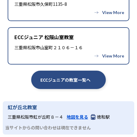
三重県松阪市久保町1135-8
ECCジュニア 松阪山室教室
三重県松阪市山室町２１０６－１６
ECCジュニアの教室一覧へ
虹が丘北教室
三重県松阪市虹が丘町８－４
地図を見る
徳和駅
当サイトからの問い合わせは現在できません