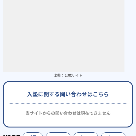
出典：
公式サイト
入塾に関する問い合わせはこちら
当サイトからの問い合わせは現在できません