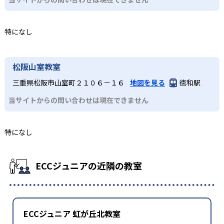
特になし
松阪山室教室
三重県松阪市山室町２１０６－１６
地図を見る
徳和駅
当サイトからの問い合わせは現在できません
特になし
ECCジュニアの近隣の教室
ECCジュニア 虹が丘北教室