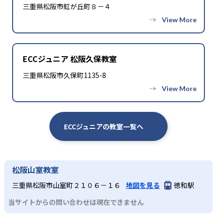
三重県松阪市虹が丘町８－４
ECCジュニア 松阪久保教室
三重県松阪市久保町1135-8
ECCジュニアの教室一覧へ
松阪山室教室
三重県松阪市山室町２１０６－１６
地図を見る
徳和駅
当サイトからの問い合わせは現在できません