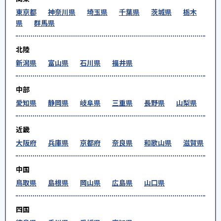
東京都
神奈川県
埼玉県
千葉県
茨城県
栃木
県
群馬県
北陸
新潟県
富山県
石川県
福井県
中部
愛知県
静岡県
岐阜県
三重県
長野県
山梨県
近畿
大阪府
兵庫県
京都府
奈良県
和歌山県
滋賀県
中国
鳥取県
島根県
岡山県
広島県
山口県
四国