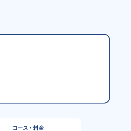
コース・料金