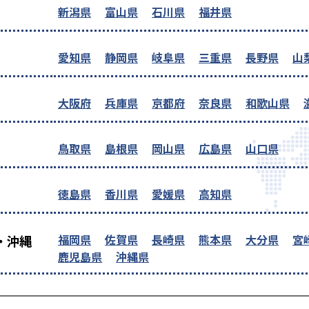
新潟県
富山県
石川県
福井県
愛知県
静岡県
岐阜県
三重県
長野県
山
大阪府
兵庫県
京都府
奈良県
和歌山県
鳥取県
島根県
岡山県
広島県
山口県
徳島県
香川県
愛媛県
高知県
福岡県
佐賀県
長崎県
熊本県
大分県
宮
・沖縄
鹿児島県
沖縄県