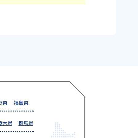
形県
福島県
栃木県
群馬県