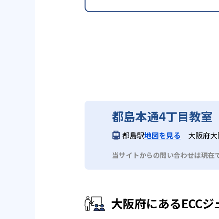
都島本通4丁目教室
都島駅
地図を見る
大阪府大
当サイトからの問い合わせは現在
大阪府にあるECCジ