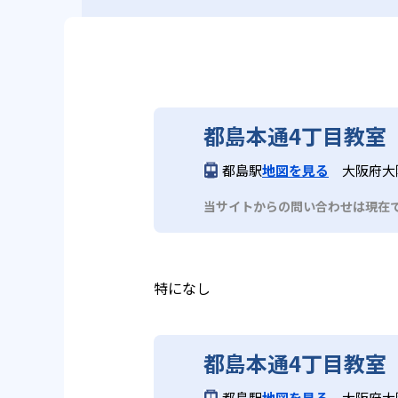
都島本通4丁目教室
都島駅
地図を見る
大阪府大
当サイトからの問い合わせは現在
特になし
都島本通4丁目教室
都島駅
地図を見る
大阪府大