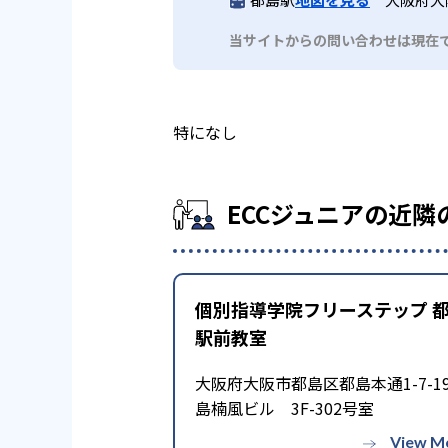
当サイトからの問い合わせは現在
特になし
ECCジュニアの近隣
個別指導学院フリーステップ 
駅前教室
大阪府大阪市都島区都島本通1-7-1
島楠風ビル 3F-302号室