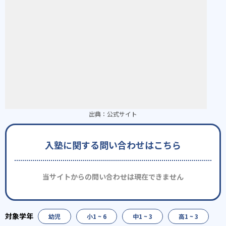
出典：
公式サイト
入塾に関する問い合わせはこちら
当サイトからの問い合わせは現在できません
幼児
小1 ~ 6
中1 ~ 3
高1 ~ 3