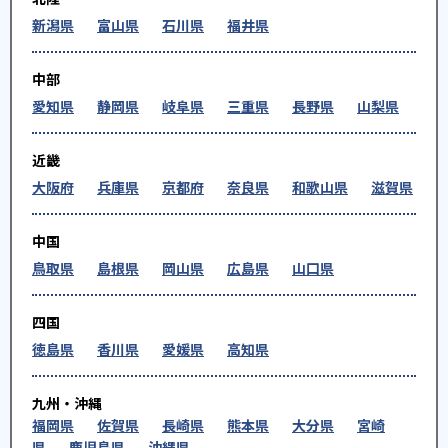
新潟県
富山県
石川県
福井県
中部
愛知県
静岡県
岐阜県
三重県
長野県
山梨県
近畿
大阪府
兵庫県
京都府
奈良県
和歌山県
滋賀県
中国
鳥取県
島根県
岡山県
広島県
山口県
四国
徳島県
香川県
愛媛県
高知県
九州・沖縄
福岡県
佐賀県
長崎県
熊本県
大分県
宮崎
県
鹿児島県
沖縄県