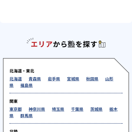
エリアか
北海道・東北
北海道
青森県
岩手県
宮城県
秋田県
山形
県
福島県
関東
東京都
神奈川県
埼玉県
千葉県
茨城県
栃木
県
群馬県
北陸