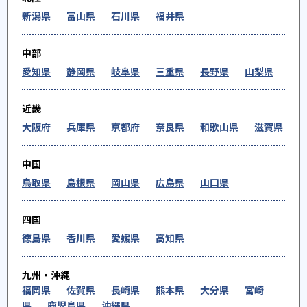
新潟県
富山県
石川県
福井県
中部
愛知県
静岡県
岐阜県
三重県
長野県
山梨県
近畿
大阪府
兵庫県
京都府
奈良県
和歌山県
滋賀県
中国
鳥取県
島根県
岡山県
広島県
山口県
四国
徳島県
香川県
愛媛県
高知県
九州・沖縄
福岡県
佐賀県
長崎県
熊本県
大分県
宮崎
県
鹿児島県
沖縄県