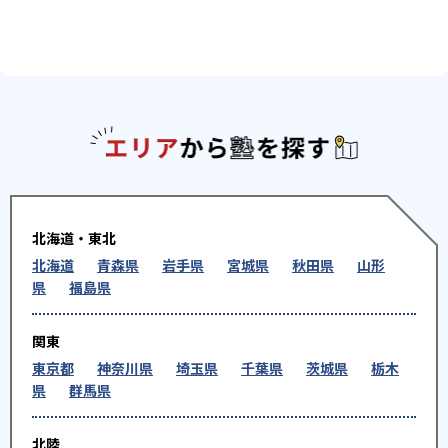
エリアか
北海道・東北
北海道
青森県
岩手県
宮城県
秋田県
山形
県
福島県
関東
東京都
神奈川県
埼玉県
千葉県
茨城県
栃木
県
群馬県
北陸