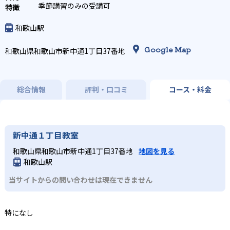
季節講習のみの受講可
和歌山駅
Google Map
和歌山県和歌山市新中通1丁目37番地
総合情報
評判・口コミ
コース・料金
新中通１丁目教室
和歌山県和歌山市新中通1丁目37番地
地図を見る
和歌山駅
当サイトからの問い合わせは現在できません
特になし