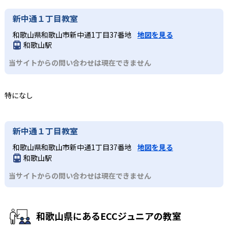
新中通１丁目教室
和歌山県和歌山市新中通1丁目37番地
地図を見る
和歌山駅
当サイトからの問い合わせは現在できません
特になし
新中通１丁目教室
和歌山県和歌山市新中通1丁目37番地
地図を見る
和歌山駅
当サイトからの問い合わせは現在できません
和歌山県にあるECCジュニアの教室