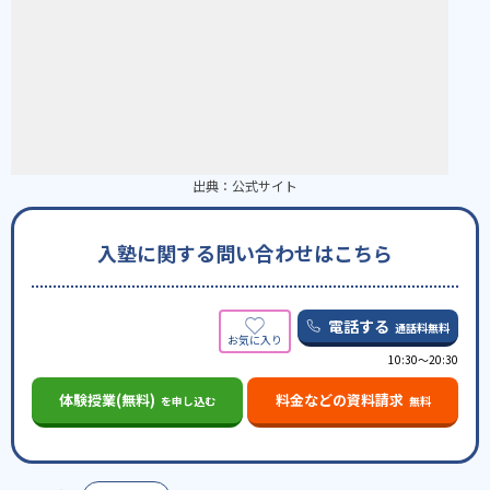
出典：
公式サイト
入塾に関する問い合わせはこちら
電話する
通話料無料
10:30〜20:30
体験授業(無料)
料金などの資料請求
を申し込む
無料