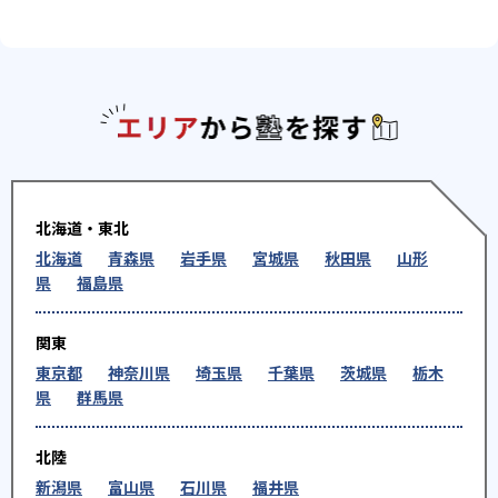
エリアか
北海道・東北
北海道
青森県
岩手県
宮城県
秋田県
山形
県
福島県
関東
東京都
神奈川県
埼玉県
千葉県
茨城県
栃木
県
群馬県
北陸
新潟県
富山県
石川県
福井県