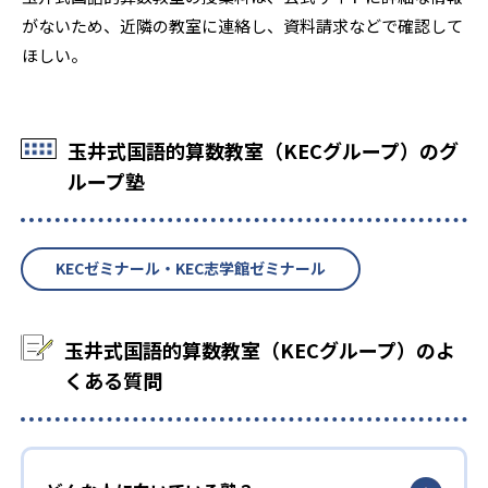
がないため、近隣の教室に連絡し、資料請求などで確認して
ほしい。
玉井式国語的算数教室（KECグループ）のグ
ループ塾
KECゼミナール・KEC志学館ゼミナール
玉井式国語的算数教室（KECグループ）のよ
くある質問