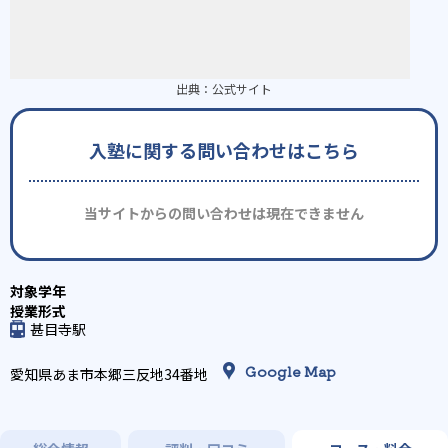
出典：
公式サイト
入塾に関する問い合わせはこちら
当サイトからの問い合わせは現在できません
甚目寺駅
Google Map
愛知県あま市本郷三反地34番地