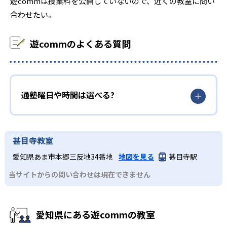
遊commは授業料を公開していないので、近くの教室に問い
合わせたい。
遊commのよくある質問
通塾曜日や時間は選べる?
甚目寺教室
愛知県あま市本郷三反地34番地
地図を見る
甚目寺駅
当サイトからの問い合わせは現在できません
愛知県にある遊commの教室