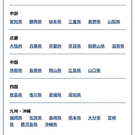
中部
愛知県
静岡県
岐阜県
三重県
長野県
山梨県
近畿
大阪府
兵庫県
京都府
奈良県
和歌山県
滋賀県
中国
鳥取県
島根県
岡山県
広島県
山口県
四国
徳島県
香川県
愛媛県
高知県
九州・沖縄
福岡県
佐賀県
長崎県
熊本県
大分県
宮崎
県
鹿児島県
沖縄県