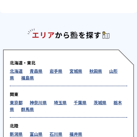
エリアか
北海道・東北
北海道
青森県
岩手県
宮城県
秋田県
山形
県
福島県
関東
東京都
神奈川県
埼玉県
千葉県
茨城県
栃木
県
群馬県
北陸
新潟県
富山県
石川県
福井県