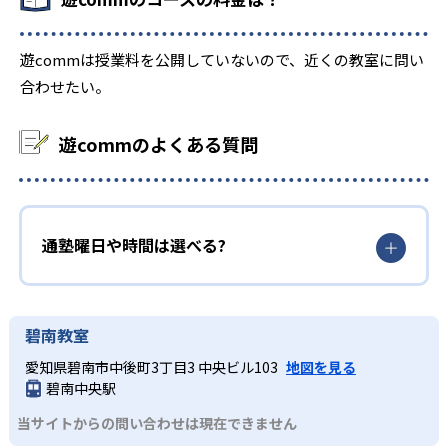
遊commは授業料を公開していないので、近くの教室に問い
合わせたい。
遊commのよくある質問
通塾曜日や時間は選べる?
碧南教室
愛知県碧南市中後町3丁目3 中央ビル103
地図を見る
碧南中央駅
当サイトからの問い合わせは現在できません