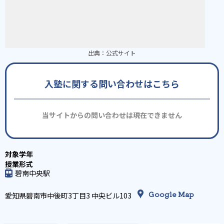
出典：
公式サイト
入塾に関する問い合わせはこちら
当サイトからの問い合わせは現在できません
碧南中央駅
Google Map
愛知県碧南市中後町3丁目3 中央ビル103