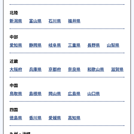
北陸
新潟県
富山県
石川県
福井県
中部
愛知県
静岡県
岐阜県
三重県
長野県
山梨県
近畿
大阪府
兵庫県
京都府
奈良県
和歌山県
滋賀県
中国
鳥取県
島根県
岡山県
広島県
山口県
四国
徳島県
香川県
愛媛県
高知県
九州・沖縄