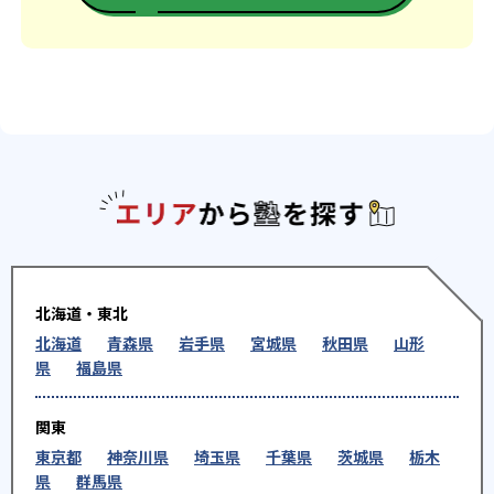
エリアか
北海道・東北
北海道
青森県
岩手県
宮城県
秋田県
山形
県
福島県
関東
東京都
神奈川県
埼玉県
千葉県
茨城県
栃木
県
群馬県