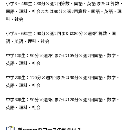
小学3・4年生：80分×週2回算数・国語・英語 または 算数・
国語・理科・社会または90分×週2回算数・国語・英語・理
科・社会
小学5・6年生：90分×週2回または80分×週3回算数・国
語・英語・理科・社会
中学1年生：90分×週2回または105分×週2回国語・数学・
英語・理科・社会
中学2年生：120分×週2回または90分×週3回国語・数学・
英語・理科・社会
中学3年生：90分×週3回または120分×週3回国語・数学・
英語・理科・社会
遊commのコースの料金は？