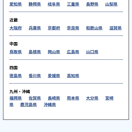
愛知県
静岡県
岐阜県
三重県
長野県
山梨県
近畿
大阪府
兵庫県
京都府
奈良県
和歌山県
滋賀県
中国
鳥取県
島根県
岡山県
広島県
山口県
四国
徳島県
香川県
愛媛県
高知県
九州・沖縄
福岡県
佐賀県
長崎県
熊本県
大分県
宮崎
県
鹿児島県
沖縄県