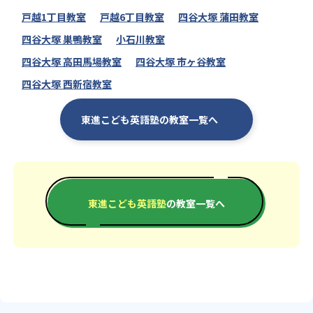
戸越1丁目教室
戸越6丁目教室
四谷大塚 蒲田教室
四谷大塚 巣鴨教室
小石川教室
四谷大塚 高田馬場教室
四谷大塚 市ヶ谷教室
四谷大塚 西新宿教室
東進こども英語塾の教室一覧へ
東進こども英語塾
の教室一覧へ