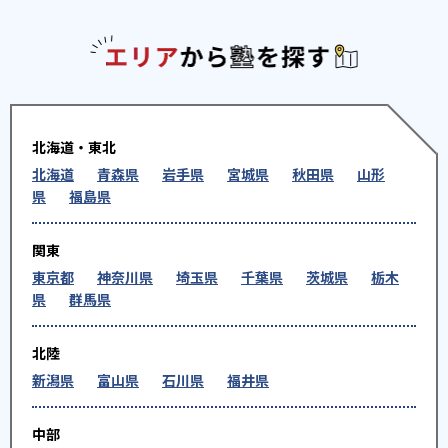
エリアか
北海道・東北
北海道
青森県
岩手県
宮城県
秋田県
山形
県
福島県
関東
東京都
神奈川県
埼玉県
千葉県
茨城県
栃木
県
群馬県
北陸
新潟県
富山県
石川県
福井県
中部