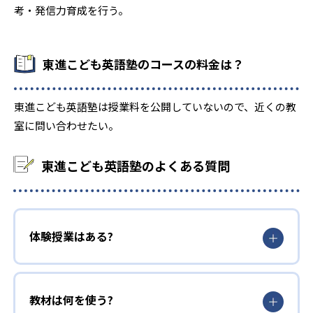
考・発信力育成を行う。
東進こども英語塾のコースの料金は？
東進こども英語塾は授業料を公開していないので、近くの教
室に問い合わせたい。
東進こども英語塾のよくある質問
体験授業はある?
教材は何を使う?