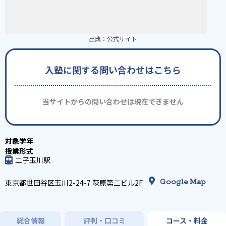
出典：
公式サイト
入塾に関する問い合わせはこちら
当サイトからの問い合わせは現在できません
二子玉川駅
Google Map
東京都世田谷区玉川2-24-7 萩原第二ビル2F
総合情報
評判・口コミ
コース・料金