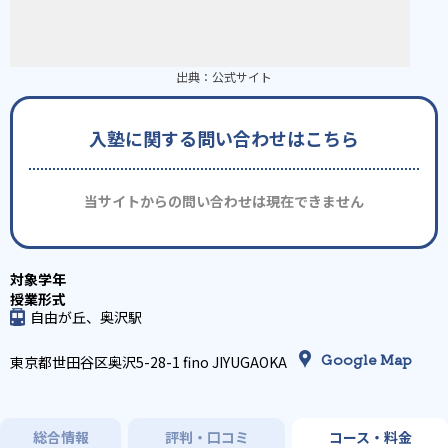
出典：
公式サイト
入塾に関する問い合わせはこちら
当サイトからの問い合わせは現在できません
自由が丘、奥沢駅
Google Map
東京都世田谷区奥沢5-28-1 fino JIYUGAOKA
総合情報
評判・口コミ
コース・料金