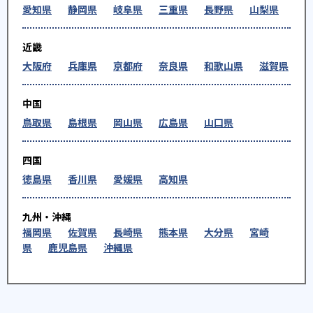
愛知県
静岡県
岐阜県
三重県
長野県
山梨県
近畿
大阪府
兵庫県
京都府
奈良県
和歌山県
滋賀県
中国
鳥取県
島根県
岡山県
広島県
山口県
四国
徳島県
香川県
愛媛県
高知県
九州・沖縄
福岡県
佐賀県
長崎県
熊本県
大分県
宮崎
県
鹿児島県
沖縄県