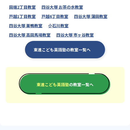
田端2丁目教室
四谷大塚 お茶の水教室
戸越1丁目教室
戸越6丁目教室
四谷大塚 蒲田教室
四谷大塚 巣鴨教室
小石川教室
四谷大塚 高田馬場教室
四谷大塚 市ヶ谷教室
東進こども英語塾の教室一覧へ
東進こども英語塾
の教室一覧へ