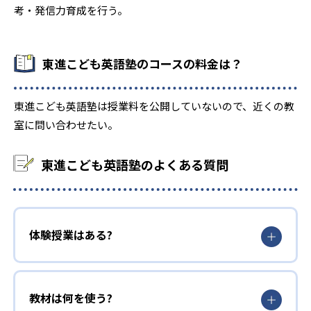
考・発信力育成を行う。
東進こども英語塾のコースの料金は？
東進こども英語塾は授業料を公開していないので、近くの教
室に問い合わせたい。
東進こども英語塾のよくある質問
体験授業はある?
教材は何を使う?