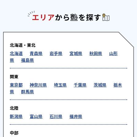
エリアか
北海道・東北
北海道
青森県
岩手県
宮城県
秋田県
山形
県
福島県
関東
東京都
神奈川県
埼玉県
千葉県
茨城県
栃木
県
群馬県
北陸
新潟県
富山県
石川県
福井県
中部