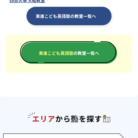
四谷大塚 大船教室
東進こども英語塾の教室一覧へ
東進こども英語塾
の教室一覧へ
エリアか