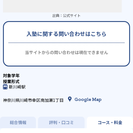
出典：
公式サイト
入塾に関する問い合わせはこちら
当サイトからの問い合わせは現在できません
新川崎駅
Google Map
神奈川県川崎市幸区南加瀬1丁目
総合情報
評判・口コミ
コース・料金