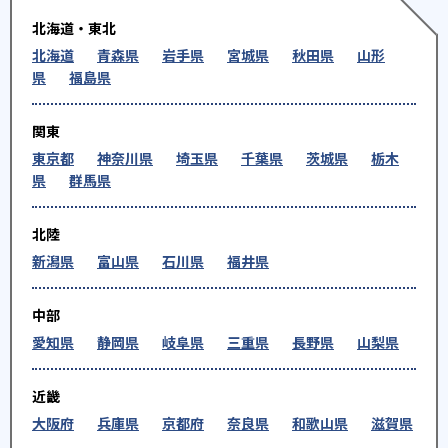
北海道・東北
北海道
青森県
岩手県
宮城県
秋田県
山形
県
福島県
関東
東京都
神奈川県
埼玉県
千葉県
茨城県
栃木
県
群馬県
北陸
新潟県
富山県
石川県
福井県
中部
愛知県
静岡県
岐阜県
三重県
長野県
山梨県
近畿
大阪府
兵庫県
京都府
奈良県
和歌山県
滋賀県