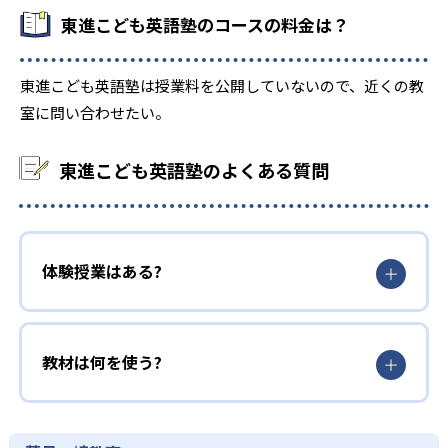
東進こども英語塾のコースの料金は？
東進こども英語塾は授業料を公開していないので、近くの教
室に問い合わせたい。
東進こども英語塾のよくある質問
体験授業はある?
教材は何を使う?