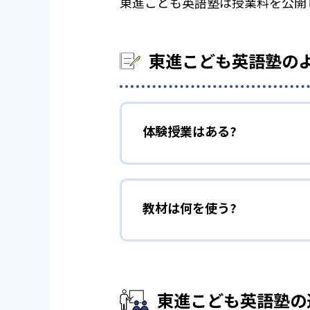
東進こども英語塾は授業料を公開
東進こども英語塾の
体験授業はある?
教材は何を使う?
東進こども英語塾の