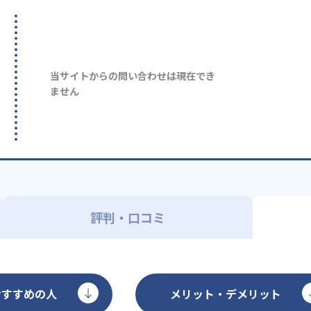
当サイトからの問い合わせは現在でき
ません
評判・口コミ
おすすめの人
メリット・デメリット