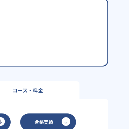
コース・料金
合格実績