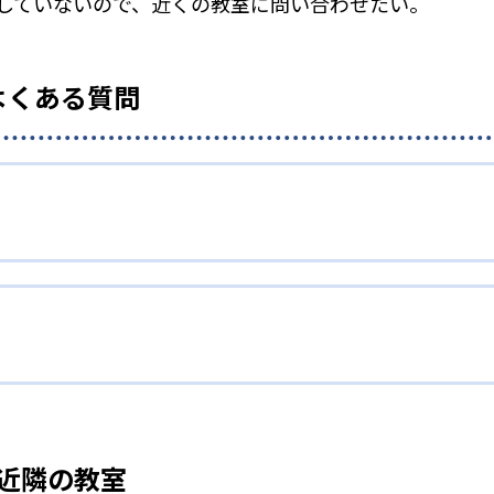
していないので、近くの教室に問い合わせたい。
よくある質問
近隣の教室