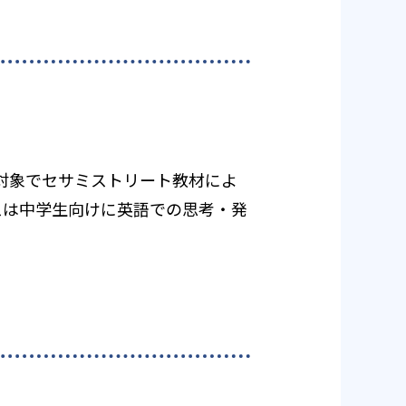
歳対象でセサミストリート教材によ
スは中学生向けに英語での思考・発