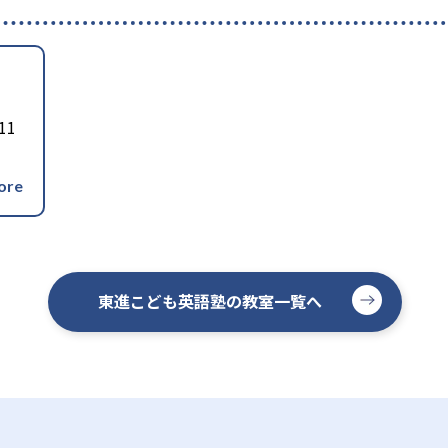
11
東進こども英語塾の教室一覧へ