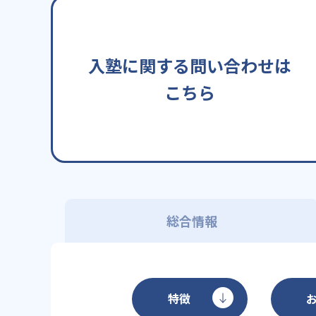
入塾に関する問い合わせは
こちら
総合情報
特徴