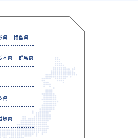
形県
福島県
栃木県
群馬県
梨県
滋賀県