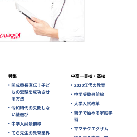
特集
中高一貫校・高校
開成番長直伝！子ど
2020年代の教育
もの受験を成功させ
中学受験最前線
る方法
大学入試改革
令和時代の失敗しな
親子で極める家庭学
い塾選び
習
中学入試最前線
ママテクエグザム
てら先生の教育業界