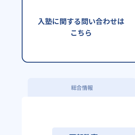
入塾に関する問い合わせは
こちら
総合情報