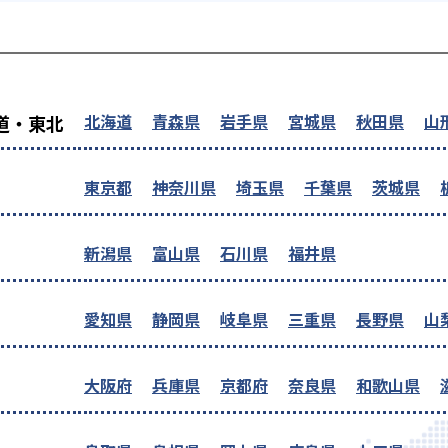
を探す
北海道
青森県
岩手県
宮城県
秋田県
山
道・東北
東京都
神奈川県
埼玉県
千葉県
茨城県
新潟県
富山県
石川県
福井県
愛知県
静岡県
岐阜県
三重県
長野県
山
大阪府
兵庫県
京都府
奈良県
和歌山県