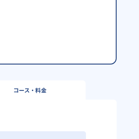
コース・料金