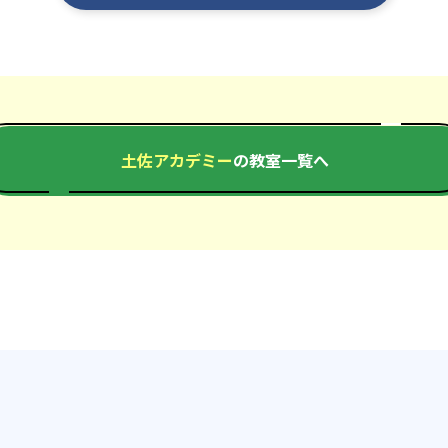
土佐アカデミー
の教室一覧へ