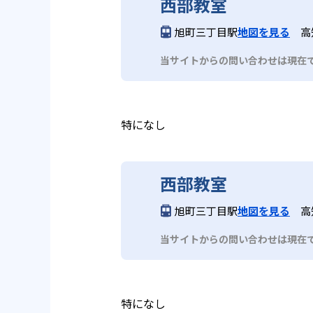
西部教室
旭町三丁目駅
地図を見る
高
当サイトからの問い合わせは現在
特になし
西部教室
旭町三丁目駅
地図を見る
高
当サイトからの問い合わせは現在
特になし