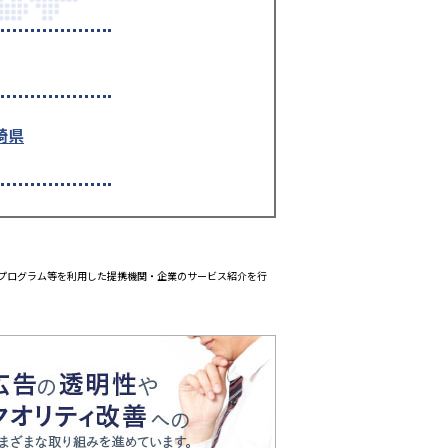
崎県
エイトプログラム等を利用した提携機関・企業のサービス紹介を行