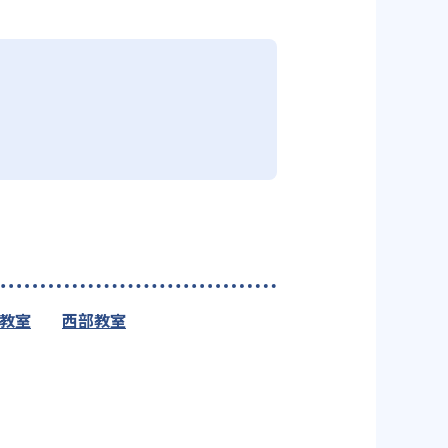
教室
西部教室