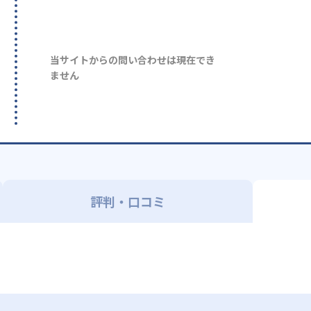
当サイトからの問い合わせは現在でき
ません
評判・口コミ