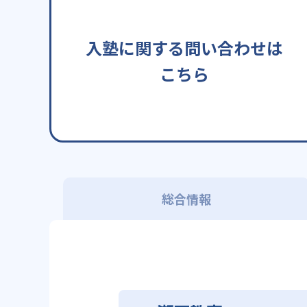
入塾に関する問い合わせは
こちら
総合情報