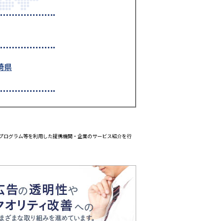
崎県
エイトプログラム等を利用した提携機関・企業のサービス紹介を行