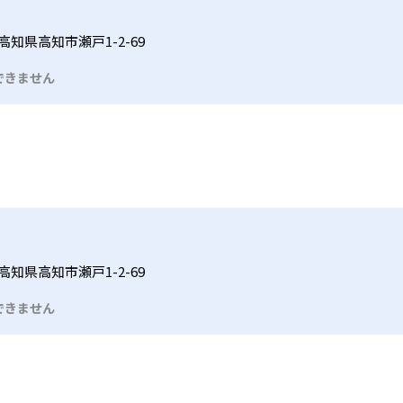
高知県高知市瀬戸1-2-69
できません
高知県高知市瀬戸1-2-69
できません