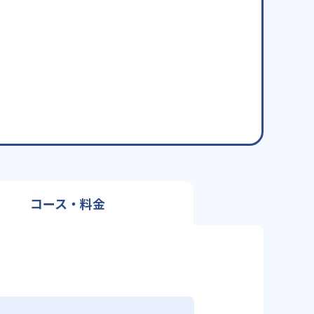
コース・料金