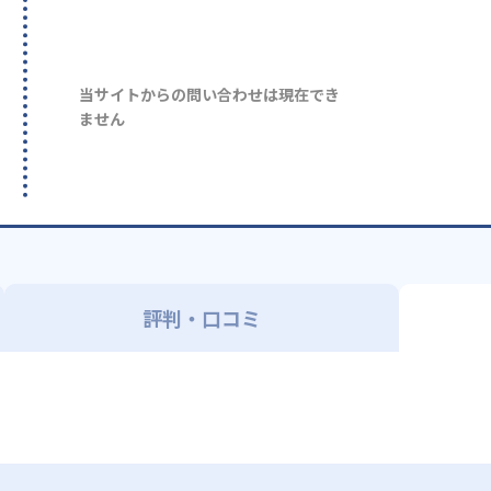
当サイトからの問い合わせは現在でき
ません
評判・口コミ