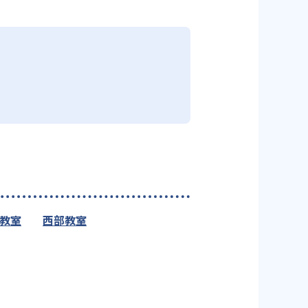
教室
西部教室