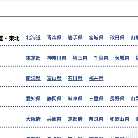
を探す
北海道
青森県
岩手県
宮城県
秋田県
山
道・東北
東京都
神奈川県
埼玉県
千葉県
茨城県
新潟県
富山県
石川県
福井県
愛知県
静岡県
岐阜県
三重県
長野県
山
大阪府
兵庫県
京都府
奈良県
和歌山県