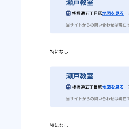
瀬戸教室
桟橋通五丁目駅
地図を見る
当サイトからの問い合わせは現在
特になし
瀬戸教室
桟橋通五丁目駅
地図を見る
当サイトからの問い合わせは現在
特になし