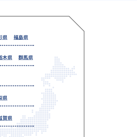
形県
福島県
栃木県
群馬県
梨県
滋賀県