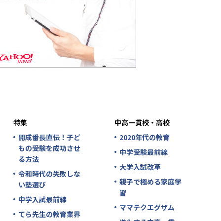
特集
中高一貫校・高校
開成番長直伝！子ど
2020年代の教育
もの受験を成功させ
中学受験最前線
る方法
大学入試改革
令和時代の失敗しな
親子で極める家庭学
い塾選び
習
中学入試最前線
ママテクエグザム
てら先生の教育業界