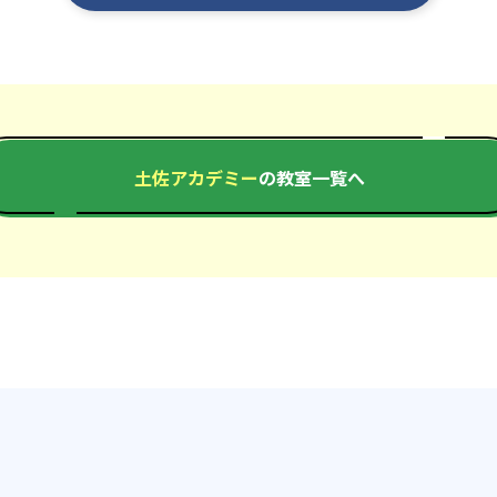
土佐アカデミー
の教室一覧へ