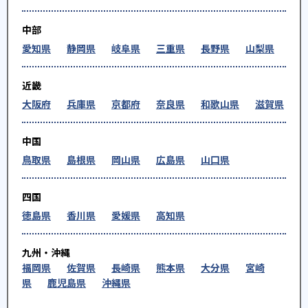
中部
愛知県
静岡県
岐阜県
三重県
長野県
山梨県
近畿
大阪府
兵庫県
京都府
奈良県
和歌山県
滋賀県
中国
鳥取県
島根県
岡山県
広島県
山口県
四国
徳島県
香川県
愛媛県
高知県
九州・沖縄
福岡県
佐賀県
長崎県
熊本県
大分県
宮崎
県
鹿児島県
沖縄県