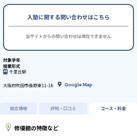
入塾に関する問い合わせはこちら
当サイトからの問い合わせは現在できません
千里丘駅
Google Map
大阪府吹田市長野東11-16
総合情報
評判・口コミ
コース・料金
修優舘の特徴など