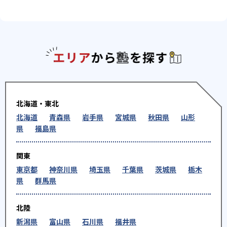
エリアか
北海道・東北
北海道
青森県
岩手県
宮城県
秋田県
山形
県
福島県
関東
東京都
神奈川県
埼玉県
千葉県
茨城県
栃木
県
群馬県
北陸
新潟県
富山県
石川県
福井県