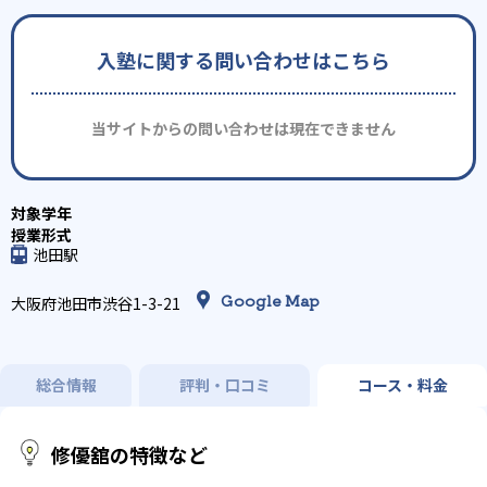
入塾に関する問い合わせはこちら
当サイトからの問い合わせは現在できません
池田駅
Google Map
大阪府池田市渋谷1-3-21
総合情報
評判・口コミ
コース・料金
修優舘の特徴など