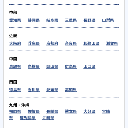
中部
愛知県
静岡県
岐阜県
三重県
長野県
山梨県
近畿
大阪府
兵庫県
京都府
奈良県
和歌山県
滋賀県
中国
鳥取県
島根県
岡山県
広島県
山口県
四国
徳島県
香川県
愛媛県
高知県
九州・沖縄
福岡県
佐賀県
長崎県
熊本県
大分県
宮崎
県
鹿児島県
沖縄県