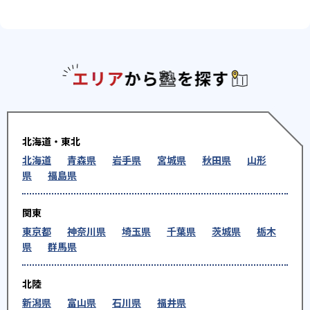
エリアか
北海道・東北
北海道
青森県
岩手県
宮城県
秋田県
山形
県
福島県
関東
東京都
神奈川県
埼玉県
千葉県
茨城県
栃木
県
群馬県
北陸
新潟県
富山県
石川県
福井県