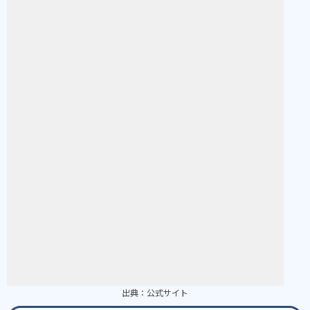
出典：
公式サイト