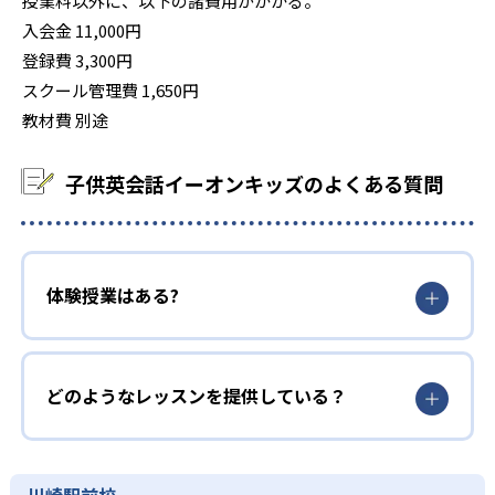
授業料以外に、以下の諸費用がかかる。
入会金 11,000円
登録費 3,300円
スクール管理費 1,650円
教材費 別途
子供英会話イーオンキッズのよくある質問
体験授業はある?
どのようなレッスンを提供している？
川崎駅前校