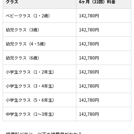
クラス
6ヶ月（22回）料金
ベビークラス（1・2歳）
142,780円
幼児クラス（3歳）
142,780円
幼児クラス（4・5歳）
142,780円
幼児クラス（6歳）
142,780円
小学生クラス（1・2年生）
142,780円
小学生クラス（3・4年生）
142,780円
小学生クラス（5・6年生）
142,780円
中学生クラス（1～3年生）
142,780円