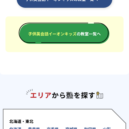
子供英会話イーオンキッズ
の教室一覧へ
エリアか
北海道・東北