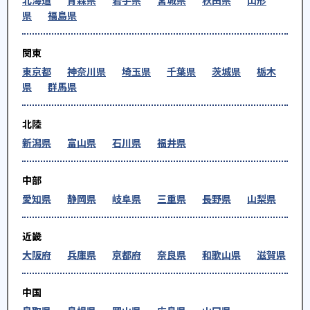
北海道
青森県
岩手県
宮城県
秋田県
山形
県
福島県
関東
東京都
神奈川県
埼玉県
千葉県
茨城県
栃木
県
群馬県
北陸
新潟県
富山県
石川県
福井県
中部
愛知県
静岡県
岐阜県
三重県
長野県
山梨県
近畿
大阪府
兵庫県
京都府
奈良県
和歌山県
滋賀県
中国