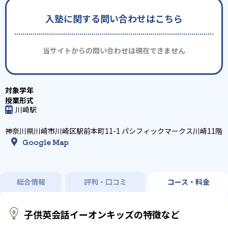
入塾に関する問い合わせはこちら
当サイトからの問い合わせは現在できません
川崎駅
神奈川県川崎市川崎区駅前本町11-1 パシフィックマークス川崎11階
Google Map
総合情報
評判・口コミ
コース・料金
子供英会話イーオンキッズの特徴など