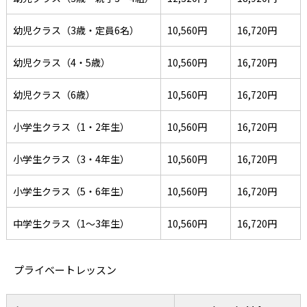
幼児クラス（3歳・定員6名）
10,560円
16,720円
幼児クラス（4・5歳）
10,560円
16,720円
幼児クラス（6歳）
10,560円
16,720円
小学生クラス（1・2年生）
10,560円
16,720円
小学生クラス（3・4年生）
10,560円
16,720円
小学生クラス（5・6年生）
10,560円
16,720円
中学生クラス（1～3年生）
10,560円
16,720円
プライベートレッスン