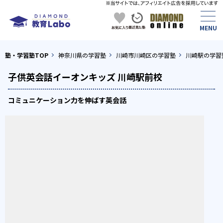
塾・学習塾TOP
神奈川県の学習塾
川崎市川崎区の学習塾
川崎駅の学習
子供英会話イーオンキッズ 川崎駅前校
コミュニケーション力を伸ばす英会話