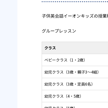
子供英会話イーオンキッズの授業
グループレッスン
クラス
ベビークラス（1・2歳）
幼児クラス（3歳・親子3～4組）
幼児クラス（3歳・定員6名）
幼児クラス（4・5歳）
幼児クラス（6歳）