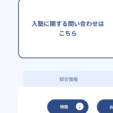
入塾に関する問い合わせは
こちら
総合情報
特徴