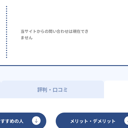
当サイトからの問い合わせは現在でき
ません
評判・口コミ
おすすめの人
メリット・デメリット