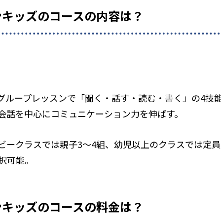
ンキッズのコースの内容は？
分のグループレッスンで「聞く・話す・読む・書く」の4
会話を中心にコミュニケーション力を伸ばす。
ビークラスでは親子3～4組、幼児以上のクラスでは定員
選択可能。
ンキッズのコースの料金は？