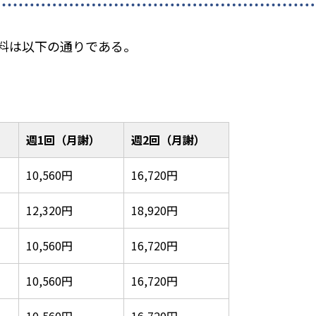
料は以下の通りである。
週1回（月謝）
週2回（月謝）
10,560円
16,720円
12,320円
18,920円
10,560円
16,720円
10,560円
16,720円
10,560円
16,720円