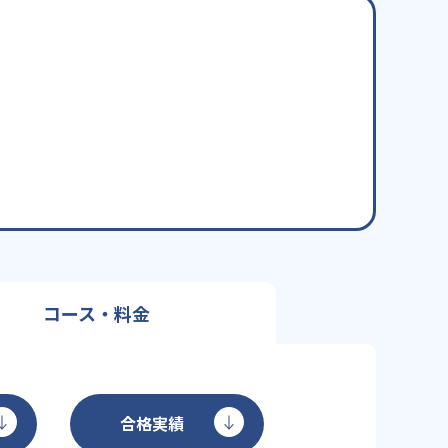
コース・料金
合格実績