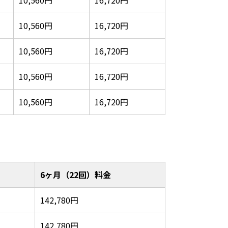
10,560円
16,720円
10,560円
16,720円
10,560円
16,720円
10,560円
16,720円
6ヶ月（22回）料金
142,780円
142,780円