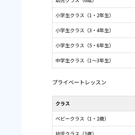
小学生クラス（1・2年生）
小学生クラス（3・4年生）
小学生クラス（5・6年生）
中学生クラス（1～3年生）
プライベートレッスン
クラス
ベビークラス（1・2歳）
幼児クラス（3歳）